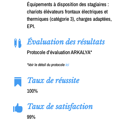
Équipements à disposition des stagiaires :
chariots élévateurs frontaux électriques et
thermiques (catégorie 3), charges adaptées,
EPI.
Évaluation des résultats

Protocole d’évaluation ARKALYA*
*Voir le détail du protocole
ici
Taux de réussite

100%
Taux de satisfaction

99%