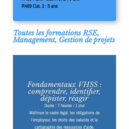
R489 Cat. 3 : 5 ans
Toutes les formations RSE,
Management, Gestion de projets
Fondamentaux VHSS :
comprendre, identifier,
dépister, réagir
Durée : 7 heures / 1 jour
Maîtriser le cadre légal, les obligations de
l’employeur, les droits des salariés et la
cartographie des ressources d’aide.