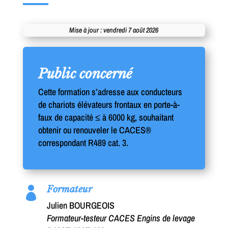
Mise à jour : vendredi 7 août 2026
Public concerné
Cette formation s’adresse aux conducteurs
de chariots élévateurs frontaux en porte-à-
faux de capacité ≤ à 6000 kg, souhaitant
obtenir ou renouveler le CACES®
correspondant R489 cat. 3.
Formateur

Julien BOURGEOIS
Formateur-testeur CACES Engins de levage