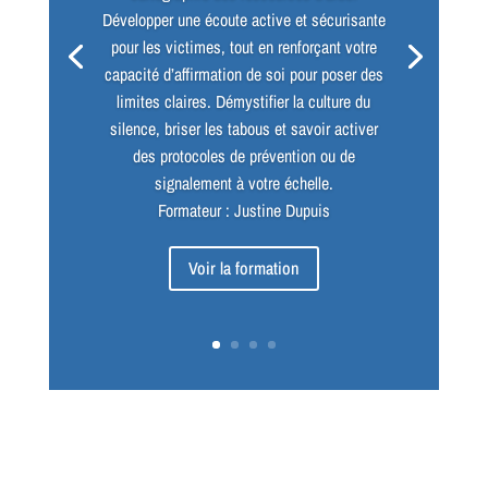
Développer une écoute active et sécurisante
pour les victimes, tout en renforçant votre
capacité d’affirmation de soi pour poser des
limites claires. Démystifier la culture du
silence, briser les tabous et savoir activer
des protocoles de prévention ou de
signalement à votre échelle.
Formateur : Justine Dupuis
Voir la formation