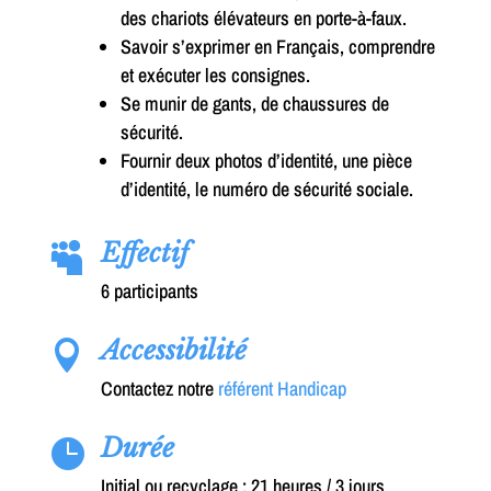
des chariots élévateurs en porte-à-faux.
Savoir s’exprimer en Français, comprendre
et exécuter les consignes.
Se munir de gants, de chaussures de
sécurité.
Fournir deux photos d’identité, une pièce
d’identité, le numéro de sécurité sociale.
Effectif

6 participants
Accessibilité

Contactez notre
référent Handicap
Durée

Initial ou recyclage : 21 heures / 3 jours