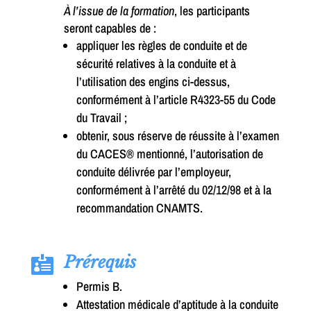
À l’issue de la formation
, les participants
seront capables de :
appliquer les règles de conduite et de
sécurité relatives à la conduite et à
l’utilisation des engins ci-dessus,
conformément à l’article R4323-55 du Code
du Travail ;
obtenir, sous réserve de réussite à l’examen
du CACES® mentionné, l’autorisation de
conduite délivrée par l’employeur,
conformément à l’arrêté du 02/12/98 et à la
recommandation CNAMTS.
Prérequis

Permis B.
Attestation médicale d’aptitude à la conduite