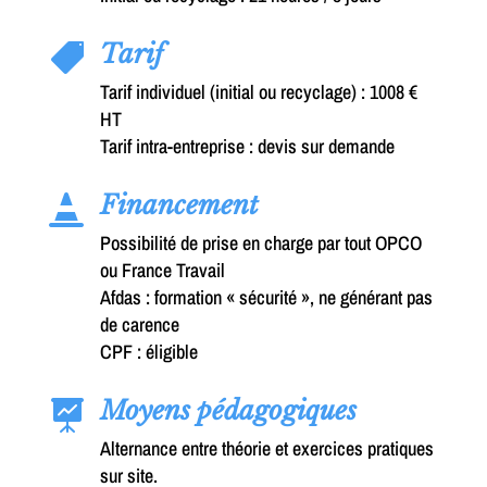
Tarif

Tarif individuel (initial ou recyclage) : 1008 €
HT
Tarif intra-entreprise : devis sur demande
Financement

Possibilité de prise en charge par tout OPCO
ou France Travail
Afdas : formation « sécurité », ne générant pas
de carence
CPF : éligible
Moyens pédagogiques

Alternance entre théorie et exercices pratiques
sur site.