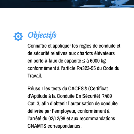
Objectifs

Connaître et appliquer les règles de conduite et
de sécurité relatives aux chariots élévateurs
en porte-à-faux de capacité ≤ à 6000 kg
conformément à l’article R4323-55 du Code du
Travail.
Réussir les tests du CACES® (Certificat
d’Aptitude à la Conduite En Sécurité) R489
Cat. 3, afin d’obtenir l’autorisation de conduite
délivrée par l’employeur, conformément à
l’arrêté du 02/12/98 et aux recommandations
CNAMTS correspondantes.