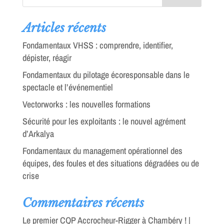
Articles récents
Fondamentaux VHSS : comprendre, identifier,
dépister, réagir
Fondamentaux du pilotage écoresponsable dans le
spectacle et l’événementiel
Vectorworks : les nouvelles formations
Sécurité pour les exploitants : le nouvel agrément
d’Arkalya
Fondamentaux du management opérationnel des
équipes, des foules et des situations dégradées ou de
crise
Commentaires récents
Le premier CQP Accrocheur-Rigger à Chambéry ! |