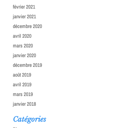
février 2021
janvier 2021
décembre 2020
avril 2020
mars 2020
janvier 2020
décembre 2019
août 2019
avril 2019
mars 2019
janvier 2018
Catégories