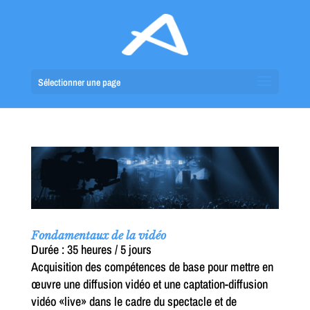
Sélectionner une page
Fondamentaux de la vidéo
Durée : 35 heures / 5 jours
Acquisition des compétences de base pour mettre en
œuvre une diffusion vidéo et une captation-diffusion
vidéo «live» dans le cadre du spectacle et de