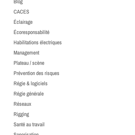
Blog
CACES
Éclairage
Écoresponsabilité
Habilitations électriques
Management
Plateau / scène
Prévention des risques
Régie & logiciels
Régie générale
Réseaux
Rigging
Santé au travail
Sonorisation