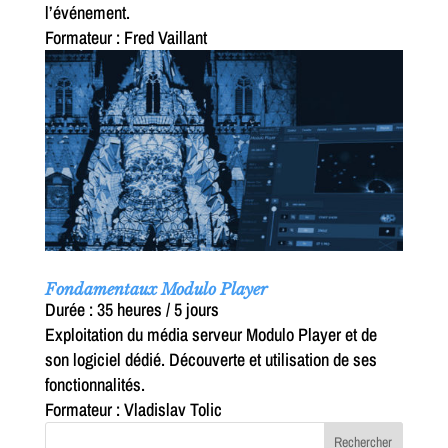
l’événement.
Formateur : Fred Vaillant
Fondamentaux Modulo Player
Durée : 35 heures / 5 jours
Exploitation du média serveur Modulo Player et de
son logiciel dédié. Découverte et utilisation de ses
fonctionnalités.
Formateur : Vladislav Tolic