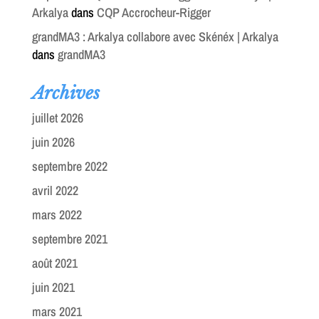
Arkalya
dans
CQP Accrocheur-Rigger
grandMA3 : Arkalya collabore avec Skénéx | Arkalya
dans
grandMA3
Archives
juillet 2026
juin 2026
septembre 2022
avril 2022
mars 2022
septembre 2021
août 2021
juin 2021
mars 2021