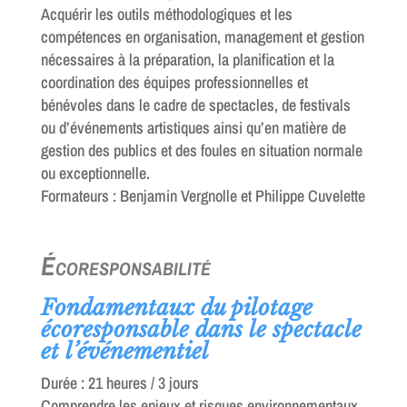
Acquérir les outils méthodologiques et les
compétences en organisation, management et gestion
nécessaires à la préparation, la planification et la
coordination des équipes professionnelles et
bénévoles dans le cadre de spectacles, de festivals
ou d’événements artistiques ainsi qu’en matière de
gestion des publics et des foules en situation normale
ou exceptionnelle.
Formateurs : Benjamin Vergnolle et Philippe Cuvelette
Écoresponsabilité
Fondamentaux du pilotage
écoresponsable dans le spectacle
et l’événementiel
Durée : 21 heures / 3 jours
Comprendre les enjeux et risques environnementaux