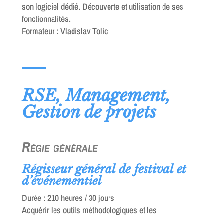
son logiciel dédié. Découverte et utilisation de ses
fonctionnalités.
Formateur : Vladislav Tolic
RSE, Management,
Gestion de projets
Régie générale
Régisseur général de festival et
d’événementiel
Durée : 210 heures / 30 jours
Acquérir les outils méthodologiques et les