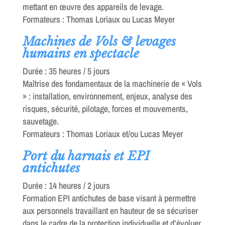
mettant en œuvre des appareils de levage.
Formateurs : Thomas Loriaux ou Lucas Meyer
Machines de Vols & levages
humains en spectacle
Durée : 35 heures / 5 jours
Maîtrise des fondamentaux de la machinerie de « Vols
» : installation, environnement, enjeux, analyse des
risques, sécurité, pilotage, forces et mouvements,
sauvetage.
Formateurs : Thomas Loriaux et/ou Lucas Meyer
Port du harnais et EPI
antichutes
Durée : 14 heures / 2 jours
Formation EPI antichutes de base visant à permettre
aux personnels travaillant en hauteur de se sécuriser
dans le cadre de la protection individuelle et d’évoluer