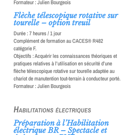
Formateur : Julien Bourgeois
Flèche télescopique rotative sur
tourelle – option treuil
Durée : 7 heures / 1 jour
Complément de formation au CACES® R482
catégorie F.
Objectifs : Acquérir les connaissances théoriques et
pratiques relatives à l’utilisation en sécurité d’une
flèche télescopique rotative sur tourelle adaptée au
chariot de manutention tout-terrain à conducteur porté.
Formateur : Julien Bourgeois
Habilitations électriques
Préparation à l’Habilitation
électrique BR – Spectacle et