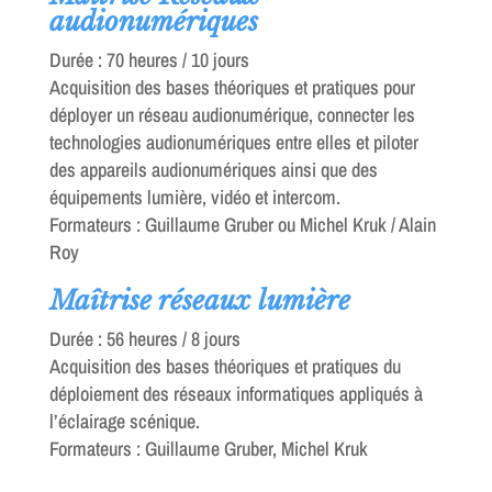
audionumériques
Durée : 70 heures / 10 jours
Acquisition des bases théoriques et pratiques pour
déployer un réseau audionumérique, connecter les
technologies audionumériques entre elles et piloter
des appareils audionumériques ainsi que des
équipements lumière, vidéo et intercom.
Formateurs : Guillaume Gruber ou Michel Kruk / Alain
Roy
Maîtrise réseaux lumière
Durée : 56 heures / 8 jours
Acquisition des bases théoriques et pratiques du
déploiement des réseaux informatiques appliqués à
l’éclairage scénique.
Formateurs : Guillaume Gruber, Michel Kruk