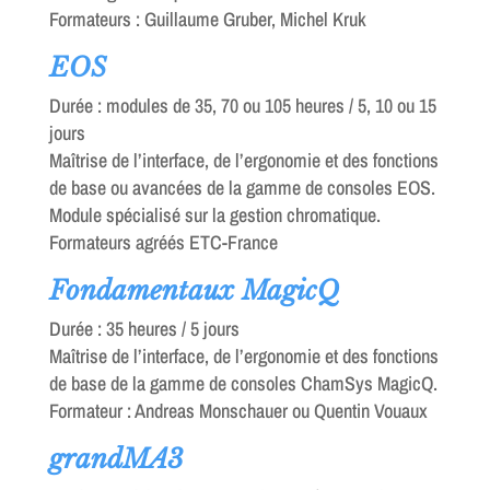
Formateurs : Guillaume Gruber, Michel Kruk
EOS
Durée : modules de 35, 70 ou 105 heures / 5, 10 ou 15
jours
Maîtrise de l’interface, de l’ergonomie et des fonctions
de base ou avancées de la gamme de consoles EOS.
Module spécialisé sur la gestion chromatique.
Formateurs agréés ETC-France
Fondamentaux MagicQ
Durée : 35 heures / 5 jours
Maîtrise de l’interface, de l’ergonomie et des fonctions
de base de la gamme de consoles ChamSys MagicQ.
Formateur : Andreas Monschauer ou Quentin Vouaux
grandMA3