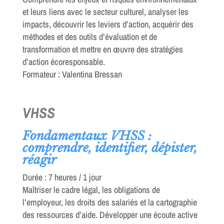
et leurs liens avec le secteur culturel, analyser les
impacts, découvrir les leviers d’action, acquérir des
méthodes et des outils d’évaluation et de
transformation et mettre en œuvre des stratégies
d’action écoresponsable.
Formateur : Valentina Bressan
VHSS
Fondamentaux VHSS :
comprendre, identifier, dépister,
réagir
Durée : 7 heures / 1 jour
Maîtriser le cadre légal, les obligations de
l’employeur, les droits des salariés et la cartographie
des ressources d’aide. Développer une écoute active