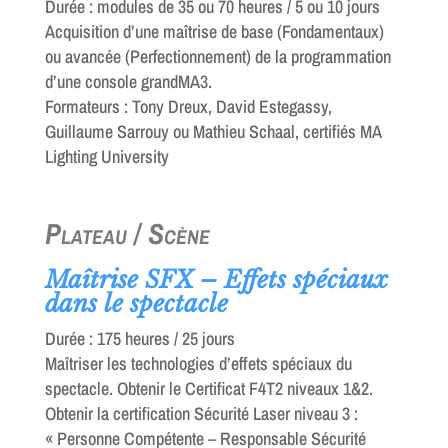
Durée : modules de 35 ou 70 heures / 5 ou 10 jours
Acquisition d’une maîtrise de base (Fondamentaux)
ou avancée (Perfectionnement) de la programmation
d’une console grandMA3.
Formateurs : Tony Dreux, David Estegassy,
Guillaume Sarrouy ou Mathieu Schaal, certifiés MA
Lighting University
Plateau / Scène
Maîtrise SFX – Effets spéciaux
dans le spectacle
Durée : 175 heures / 25 jours
Maîtriser les technologies d’effets spéciaux du
spectacle. Obtenir le Certificat F4T2 niveaux 1&2.
Obtenir la certification Sécurité Laser niveau 3 :
« Personne Compétente – Responsable Sécurité