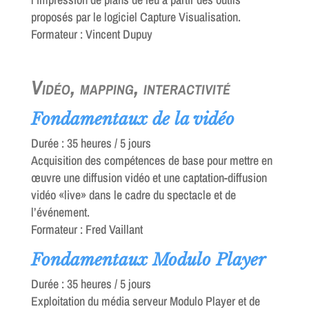
proposés par le logiciel Capture Visualisation.
Formateur : Vincent Dupuy
Vidéo, mapping, interactivité
Fondamentaux de la vidéo
Durée : 35 heures / 5 jours
Acquisition des compétences de base pour mettre en
œuvre une diffusion vidéo et une captation-diffusion
vidéo «live» dans le cadre du spectacle et de
l’événement.
Formateur : Fred Vaillant
Fondamentaux Modulo Player
Durée : 35 heures / 5 jours
Exploitation du média serveur Modulo Player et de