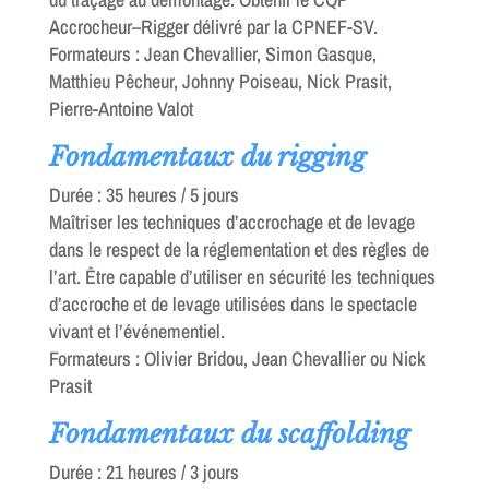
Accrocheur–Rigger délivré par la CPNEF-SV.
Formateurs : Jean Chevallier, Simon Gasque,
Matthieu Pêcheur, Johnny Poiseau, Nick Prasit,
Pierre-Antoine Valot
Fondamentaux du rigging
Durée : 35 heures / 5 jours
Maîtriser les techniques d’accrochage et de levage
dans le respect de la réglementation et des règles de
l’art. Être capable d’utiliser en sécurité les techniques
d’accroche et de levage utilisées dans le spectacle
vivant et l’événementiel.
Formateurs : Olivier Bridou, Jean Chevallier ou Nick
Prasit
Fondamentaux du scaffolding
Durée : 21 heures / 3 jours