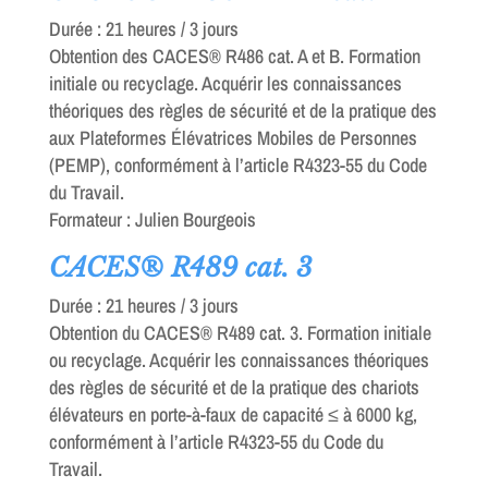
Durée : 21 heures / 3 jours
Obtention des CACES® R486 cat. A et B. Formation
initiale ou recyclage. Acquérir les connaissances
théoriques des règles de sécurité et de la pratique des
aux Plateformes Élévatrices Mobiles de Personnes
(PEMP), conformément à l’article R4323-55 du Code
du Travail.
Formateur : Julien Bourgeois
CACES® R489 cat. 3
Durée : 21 heures / 3 jours
Obtention du CACES® R489 cat. 3. Formation initiale
ou recyclage. Acquérir les connaissances théoriques
des règles de sécurité et de la pratique des chariots
élévateurs en porte-à-faux de capacité ≤ à 6000 kg,
conformément à l’article R4323-55 du Code du
Travail.