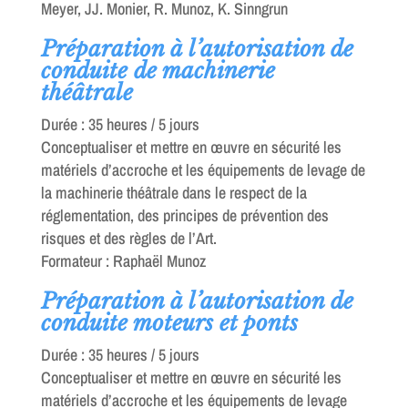
Meyer, JJ. Monier, R. Munoz, K. Sinngrun
Préparation à l’autorisation de
conduite de machinerie
théâtrale
Durée : 35 heures / 5 jours
Conceptualiser et mettre en œuvre en sécurité les
matériels d’accroche et les équipements de levage de
la machinerie théâtrale dans le respect de la
réglementation, des principes de prévention des
risques et des règles de l’Art.
Formateur : Raphaël Munoz
Préparation à l’autorisation de
conduite moteurs et ponts
Durée : 35 heures / 5 jours
Conceptualiser et mettre en œuvre en sécurité les
matériels d’accroche et les équipements de levage