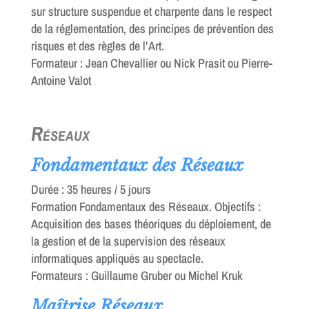
sur structure suspendue et charpente dans le respect
de la réglementation, des principes de prévention des
risques et des règles de l’Art.
Formateur : Jean Chevallier ou Nick Prasit ou Pierre-
Antoine Valot
Réseaux
Fondamentaux des Réseaux
Durée : 35 heures / 5 jours
Formation Fondamentaux des Réseaux. Objectifs :
Acquisition des bases théoriques du déploiement, de
la gestion et de la supervision des réseaux
informatiques appliqués au spectacle.
Formateurs : Guillaume Gruber ou Michel Kruk
Maîtrise Réseaux