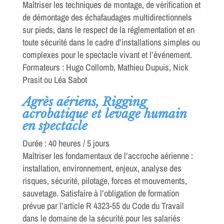
Maîtriser les techniques de montage, de vérification et
de démontage des échafaudages multidirectionnels
sur pieds, dans le respect de la réglementation et en
toute sécurité dans le cadre d’installations simples ou
complexes pour le spectacle vivant et l’événement.
Formateurs : Hugo Collomb, Mathieu Dupuis, Nick
Prasit ou Léa Sabot
Agrès aériens, Rigging
acrobatique et levage humain
en spectacle
Durée : 40 heures / 5 jours
Maîtriser les fondamentaux de l’accroche aérienne :
installation, environnement, enjeux, analyse des
risques, sécurité, pilotage, forces et mouvements,
sauvetage. Satisfaire à l’obligation de formation
prévue par l’article R 4323-55 du Code du Travail
dans le domaine de la sécurité pour les salariés