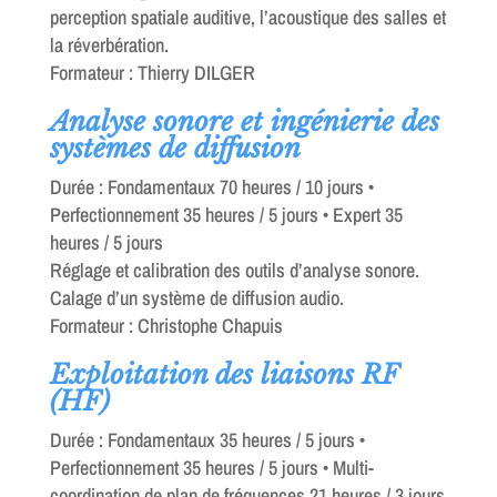
perception spatiale auditive, l’acoustique des salles et
la réverbération.
Formateur : Thierry DILGER
Analyse sonore et ingénierie des
systèmes de diffusion
Durée : Fondamentaux 70 heures / 10 jours •
Perfectionnement 35 heures / 5 jours • Expert 35
heures / 5 jours
Réglage et calibration des outils d’analyse sonore.
Calage d’un système de diffusion audio.
Formateur : Christophe Chapuis
Exploitation des liaisons RF
(HF)
Durée : Fondamentaux 35 heures / 5 jours •
Perfectionnement 35 heures / 5 jours • Multi-
coordination de plan de fréquences 21 heures / 3 jours