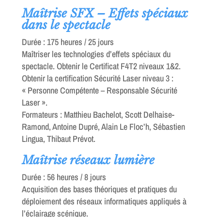
Maîtrise SFX – Effets spéciaux
dans le spectacle
Durée : 175 heures / 25 jours
Maîtriser les technologies d’effets spéciaux du
spectacle. Obtenir le Certificat F4T2 niveaux 1&2.
Obtenir la certification Sécurité Laser niveau 3 :
« Personne Compétente – Responsable Sécurité
Laser ».
Formateurs : Matthieu Bachelot, Scott Delhaise-
Ramond, Antoine Dupré, Alain Le Floc’h, Sébastien
Lingua, Thibaut Prévot.
Maîtrise réseaux lumière
Durée : 56 heures / 8 jours
Acquisition des bases théoriques et pratiques du
déploiement des réseaux informatiques appliqués à
l’éclairage scénique.