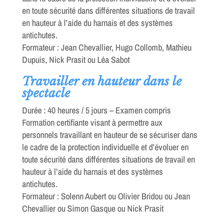
en toute sécurité dans différentes situations de travail
en hauteur à l’aide du harnais et des systèmes
antichutes.
Formateur : Jean Chevallier, Hugo Collomb, Mathieu
Dupuis, Nick Prasit ou Léa Sabot
Travailler en hauteur dans le
spectacle
Durée : 40 heures / 5 jours – Examen compris
Formation certifiante visant à permettre aux
personnels travaillant en hauteur de se sécuriser dans
le cadre de la protection individuelle et d’évoluer en
toute sécurité dans différentes situations de travail en
hauteur à l’aide du harnais et des systèmes
antichutes.
Formateur : Solenn Aubert ou Olivier Bridou ou Jean
Chevallier ou Simon Gasque ou Nick Prasit