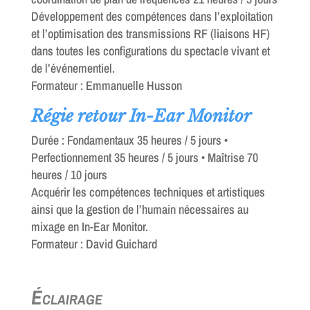
Développement des compétences dans l’exploitation
et l’optimisation des transmissions RF (liaisons HF)
dans toutes les configurations du spectacle vivant et
de l’événementiel.
Formateur : Emmanuelle Husson
Régie retour In-Ear Monitor
Durée : Fondamentaux 35 heures / 5 jours •
Perfectionnement 35 heures / 5 jours • Maîtrise 70
heures / 10 jours
Acquérir les compétences techniques et artistiques
ainsi que la gestion de l’humain nécessaires au
mixage en In-Ear Monitor.
Formateur : David Guichard
Éclairage