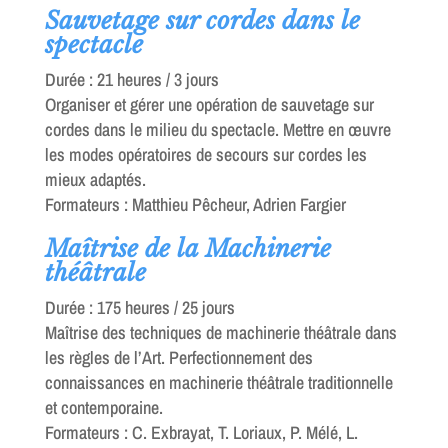
Sauvetage sur cordes dans le
spectacle
Durée : 21 heures / 3 jours
Organiser et gérer une opération de sauvetage sur
cordes dans le milieu du spectacle. Mettre en œuvre
les modes opératoires de secours sur cordes les
mieux adaptés.
Formateurs : Matthieu Pêcheur, Adrien Fargier
Maîtrise de la Machinerie
théâtrale
Durée : 175 heures / 25 jours
Maîtrise des techniques de machinerie théâtrale dans
les règles de l’Art. Perfectionnement des
connaissances en machinerie théâtrale traditionnelle
et contemporaine.
Formateurs : C. Exbrayat, T. Loriaux, P. Mélé, L.