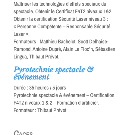
Maîtriser les technologies d’effets spéciaux du
spectacle. Obtenir le Certificat F4T2 niveaux 1&2.
Obtenir la certification Sécurité Laser niveau 3 :
« Personne Compétente – Responsable Sécurité
Laser ».
Formateurs : Matthieu Bachelot, Scott Delhaise-
Ramond, Antoine Dupré, Alain Le Floc’h, Sébastien
Lingua, Thibaut Prévot.
Pyrotechnie spectacle &
événement
Durée : 35 heures / 5 jours
Pyrotechnie spectacle & événement – Certification
F4T2 niveaux 1 & 2 – Formation d’artificier.
Formateur : Thibaut Prévot
Caces