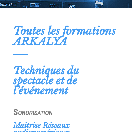
Toutes les formations
ARKALYA
Techniques du
spectacle et de
l’événement
Sonorisation
Maîtrise Réseaux