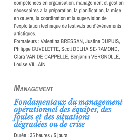
compétences en organisation, management et gestion
nécessaires à la préparation, la planification, la mise
en œuvre, la coordination et la supervision de
l’exploitation technique de festivals ou d’événements
artistiques.
Formateurs : Valentina BRESSAN, Justine DUPUIS,
Philippe CUVELETTE, Scott DELHAISE-RAMOND,
Clara VAN DE CAPPELLE, Benjamin VERGNOLLE,
Louise VILLAIN
Management
Fondamentaux du management
opérationnel des équipes, des
foules et des situations
dégradées ou de crise
Durée : 35 heures / 5 jours