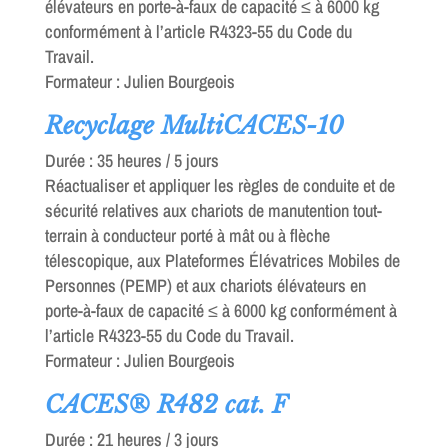
élévateurs en porte-à-faux de capacité ≤ à 6000 kg
conformément à l’article R4323-55 du Code du
Travail.
Formateur : Julien Bourgeois
Recyclage MultiCACES-10
Durée : 35 heures / 5 jours
Réactualiser et appliquer les règles de conduite et de
sécurité relatives aux chariots de manutention tout-
terrain à conducteur porté à mât ou à flèche
télescopique, aux Plateformes Élévatrices Mobiles de
Personnes (PEMP) et aux chariots élévateurs en
porte-à-faux de capacité ≤ à 6000 kg conformément à
l’article R4323-55 du Code du Travail.
Formateur : Julien Bourgeois
CACES® R482 cat. F
Durée : 21 heures / 3 jours