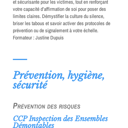
et sécurisante pour les victimes, tout en renforçant
votre capacité d’affirmation de soi pour poser des
limites claires. Démystifier la culture du silence,
briser les tabous et savoir activer des protocoles de
prévention ou de signalement à votre échelle.
Formateur : Justine Dupuis
Prévention, hygiène,
sécurité
Prévention des risques
CCP Inspection des Ensembles
Démontables