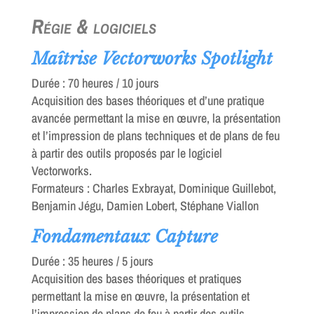
Régie & logiciels
Maîtrise Vectorworks Spotlight
Durée : 70 heures / 10 jours
Acquisition des bases théoriques et d’une pratique
avancée permettant la mise en œuvre, la présentation
et l’impression de plans techniques et de plans de feu
à partir des outils proposés par le logiciel
Vectorworks.
Formateurs : Charles Exbrayat, Dominique Guillebot,
Benjamin Jégu, Damien Lobert, Stéphane Viallon
Fondamentaux Capture
Durée : 35 heures / 5 jours
Acquisition des bases théoriques et pratiques
permettant la mise en œuvre, la présentation et
l’impression de plans de feu à partir des outils