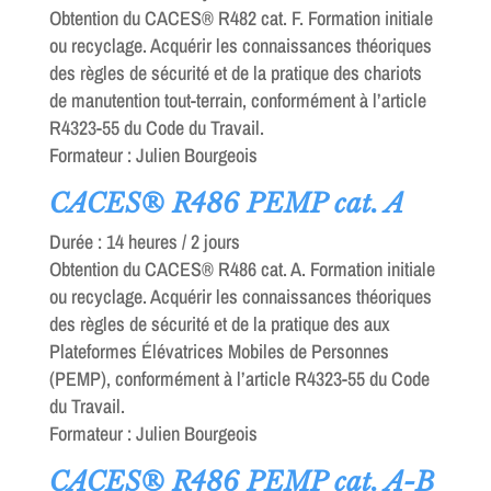
Obtention du CACES® R482 cat. F. Formation initiale
ou recyclage. Acquérir les connaissances théoriques
des règles de sécurité et de la pratique des chariots
de manutention tout-terrain, conformément à l’article
R4323-55 du Code du Travail.
Formateur : Julien Bourgeois
CACES® R486 PEMP cat. A
Durée : 14 heures / 2 jours
Obtention du CACES® R486 cat. A. Formation initiale
ou recyclage. Acquérir les connaissances théoriques
des règles de sécurité et de la pratique des aux
Plateformes Élévatrices Mobiles de Personnes
(PEMP), conformément à l’article R4323-55 du Code
du Travail.
Formateur : Julien Bourgeois
CACES® R486 PEMP cat. A-B