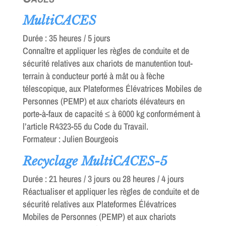
MultiCACES
Durée : 35 heures / 5 jours
Connaître et appliquer les règles de conduite et de
sécurité relatives aux chariots de manutention tout-
terrain à conducteur porté à mât ou à fèche
télescopique, aux Plateformes Élévatrices Mobiles de
Personnes (PEMP) et aux chariots élévateurs en
porte-à-faux de capacité ≤ à 6000 kg conformément à
l’article R4323-55 du Code du Travail.
Formateur : Julien Bourgeois
Recyclage MultiCACES-5
Durée : 21 heures / 3 jours ou 28 heures / 4 jours
Réactualiser et appliquer les règles de conduite et de
sécurité relatives aux Plateformes Élévatrices
Mobiles de Personnes (PEMP) et aux chariots