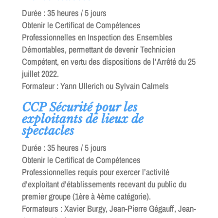
Durée : 35 heures / 5 jours
Obtenir le Certificat de Compétences
Professionnelles en Inspection des Ensembles
Démontables, permettant de devenir Technicien
Compétent, en vertu des dispositions de l’Arrêté du 25
juillet 2022.
Formateur : Yann Ullerich ou Sylvain Calmels
CCP Sécurité pour les
exploitants de lieux de
spectacles
Durée : 35 heures / 5 jours
Obtenir le Certificat de Compétences
Professionnelles requis pour exercer l’activité
d’exploitant d’établissements recevant du public du
premier groupe (1ère à 4ème catégorie).
Formateurs : Xavier Burgy, Jean-Pierre Gégauff, Jean-