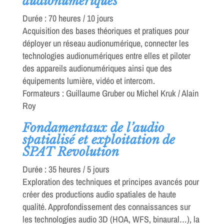
audionumériques
Durée : 70 heures / 10 jours
Acquisition des bases théoriques et pratiques pour
déployer un réseau audionumérique, connecter les
technologies audionumériques entre elles et piloter
des appareils audionumériques ainsi que des
équipements lumière, vidéo et intercom.
Formateurs : Guillaume Gruber ou Michel Kruk / Alain
Roy
Fondamentaux de l’audio
spatialisé et exploitation de
SPAT Revolution
Durée : 35 heures / 5 jours
Exploration des techniques et principes avancés pour
créer des productions audio spatiales de haute
qualité. Approfondissement des connaissances sur
les technologies audio 3D (HOA, WFS, binaural…), la