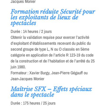
Jacques Monier
Formation réduite Sécurité pour
les exploitants de lieux de
spectacles
Durée : 14 heures / 2 jours
Obtenir la validation requise pour exercer l’activité
d’exploitant d’établissements recevant du public du
second groupe de type L, N ou O classés en 5ème
catégorie en application de l’article R 123-19 du code
de la construction et de l’habitation et de l’arrêté du 25
juin 1980.
Formateur : Xavier Burgy, Jean-Pierre Gégauff ou
Jean-Jacques Monier
Maîtrise SFX – Effets spéciaux
dans le spectacle
Durée : 175 heures / 25 jours