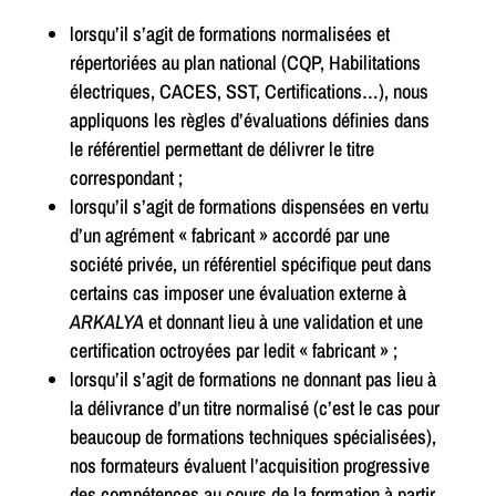
lorsqu’il s’agit de formations normalisées et
répertoriées au plan national (CQP, Habilitations
électriques, CACES, SST, Certifications…), nous
appliquons les règles d’évaluations définies dans
le référentiel permettant de délivrer le titre
correspondant ;
lorsqu’il s’agit de formations dispensées en vertu
d’un agrément « fabricant » accordé par une
société privée, un référentiel spécifique peut dans
certains cas imposer une évaluation externe à
ARKALYA
et donnant lieu à une validation et une
certification octroyées par ledit « fabricant » ;
lorsqu’il s’agit de formations ne donnant pas lieu à
la délivrance d’un titre normalisé (c’est le cas pour
beaucoup de formations techniques spécialisées),
nos formateurs évaluent l’acquisition progressive
des compétences au cours de la formation à partir