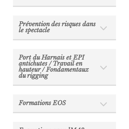
Prévention des risques dans
le spectacle
Port du Harnais et EPI
antichutes / Travail en
hauteur / Fondamentaux
du rigging
Formations EOS