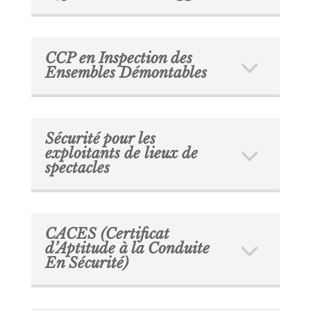
CCP en Inspection des
Ensembles Démontables
Sécurité pour les
exploitants de lieux de
spectacles
CACES (Certificat
d’Aptitude à la Conduite
En Sécurité)