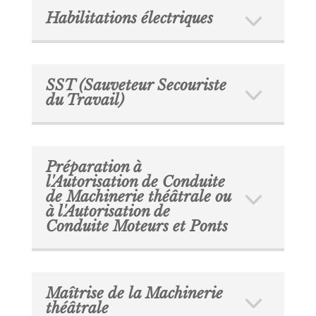
Habilitations électriques
SST (Sauveteur Secouriste
du Travail)
Préparation à
l'Autorisation de Conduite
de Machinerie théâtrale ou
à l'Autorisation de
Conduite Moteurs et Ponts
Maîtrise de la Machinerie
théâtrale