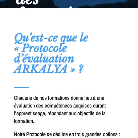
formations
Qu’est-ce que le
« Protocole
d’évaluation
ARKALYA » ?
Chacune de nos formations donne lieu à une
évaluation des compétences acquises durant
l’apprentissage, répondant aux objectifs de la
formation.
Notre Protocole se décline en trois grandes options :