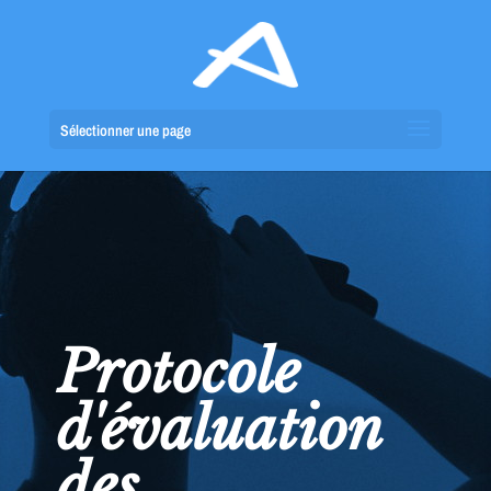
Sélectionner une page
Protocole
d'évaluation
des