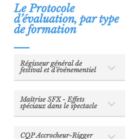
Le Protocole
d’évaluation, par type
de formation
Régisseur général de
festival et d’événementiel
Maîtrise SFX - Effets
spéciaux dans le spectacle
CQP Accrocheur-Rigger