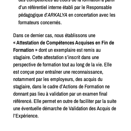
d’un référentiel interne établi par le Responsable
pédagogique d’
ARKALYA
en concertation avec les
formateurs concernés.
Dans ce dernier cas, nous établissons une
« Attestation de Compétences Acquises en Fin de
Formation »
dont un exemplaire est remis au
stagiaire. Cette attestation s’inscrit dans une
perspective de formation tout au long de la vie. Elle
est conçue pour entraîner une reconnaissance,
notamment par les employeurs, des acquis du
stagiaire, dans le cadre d’Actions de Formation ne
donnant pas lieu à validation par un examen final
référencé. Elle permet en outre de faciliter par la suite
une éventuelle démarche de Validation des Acquis de
l’Expérience.