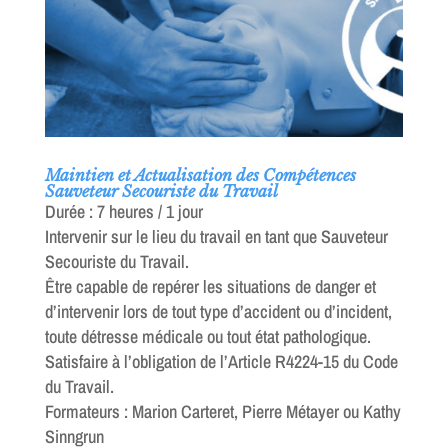
Maintien et Actualisation des Compétences
Sauveteur Secouriste du Travail
Durée : 7 heures / 1 jour
Intervenir sur le lieu du travail en tant que Sauveteur
Secouriste du Travail.
Être capable de repérer les situations de danger et
d’intervenir lors de tout type d’accident ou d’incident,
toute détresse médicale ou tout état pathologique.
Satisfaire à l’obligation de l’Article R4224-15 du Code
du Travail.
Formateurs : Marion Carteret, Pierre Métayer ou Kathy
Sinngrun