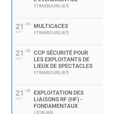
STRASBOURG (67)
21
25
MULTICACES
STRASBOURG (67)
SEPT
21
25
CCP SÉCURITÉ POUR
LES EXPLOITANTS DE
SEPT
LIEUX DE SPECTACLES
STRASBOURG (67)
21
25
EXPLOITATION DES
LIAISONS RF (HF) -
SEPT
FONDAMENTAUX
LYON (69)