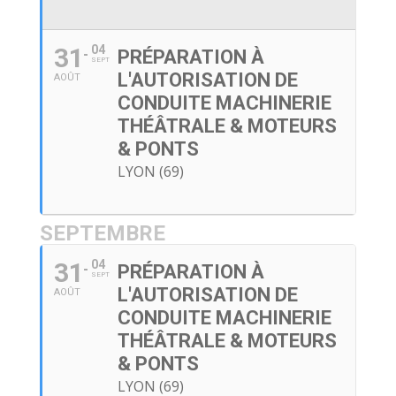
31
04
PRÉPARATION À
SEPT
L'AUTORISATION DE
AOÛT
CONDUITE MACHINERIE
THÉÂTRALE & MOTEURS
& PONTS
LYON (69)
SEPTEMBRE
31
04
PRÉPARATION À
SEPT
L'AUTORISATION DE
AOÛT
CONDUITE MACHINERIE
THÉÂTRALE & MOTEURS
& PONTS
LYON (69)