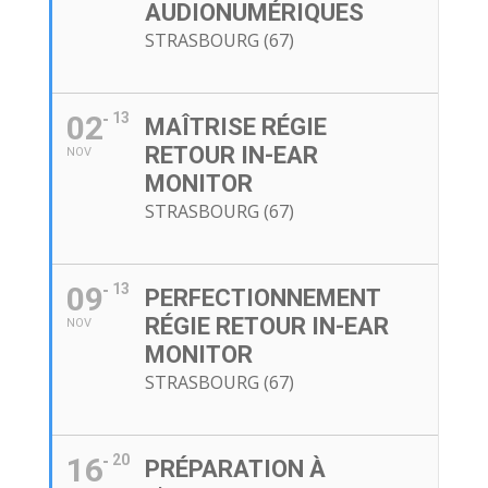
AUDIONUMÉRIQUES
STRASBOURG (67)
02
13
MAÎTRISE RÉGIE
RETOUR IN-EAR
NOV
MONITOR
STRASBOURG (67)
09
13
PERFECTIONNEMENT
RÉGIE RETOUR IN-EAR
NOV
MONITOR
STRASBOURG (67)
16
20
PRÉPARATION À