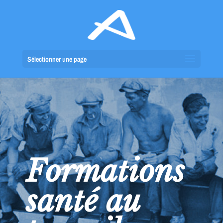
Sélectionner une page
Formations
santé au