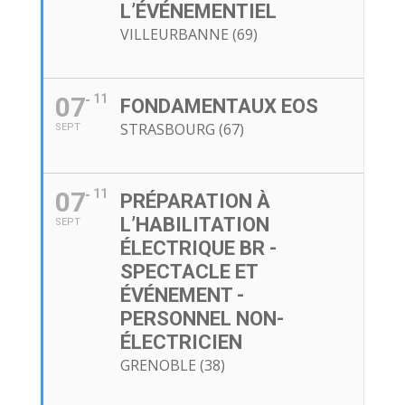
L’ÉVÉNEMENTIEL
VILLEURBANNE (69)
07
11
FONDAMENTAUX EOS
STRASBOURG (67)
SEPT
07
11
PRÉPARATION À
L’HABILITATION
SEPT
ÉLECTRIQUE BR -
SPECTACLE ET
ÉVÉNEMENT -
PERSONNEL NON-
ÉLECTRICIEN
GRENOBLE (38)