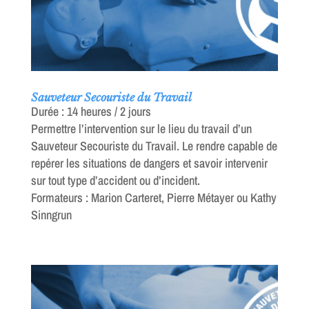
Sauveteur Secouriste du Travail
Durée : 14 heures / 2 jours
Permettre l’intervention sur le lieu du travail d’un
Sauveteur Secouriste du Travail. Le rendre capable de
repérer les situations de dangers et savoir intervenir
sur tout type d’accident ou d’incident.
Formateurs : Marion Carteret, Pierre Métayer ou Kathy
Sinngrun