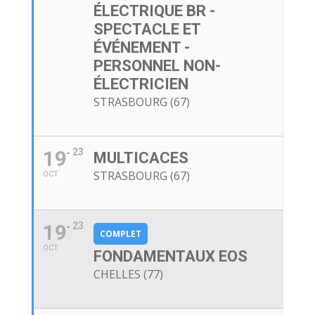
ÉLECTRIQUE BR -
SPECTACLE ET
ÉVÉNEMENT -
PERSONNEL NON-
ÉLECTRICIEN
STRASBOURG (67)
19
23
MULTICACES
STRASBOURG (67)
OCT
19
23
COMPLET
OCT
FONDAMENTAUX EOS
CHELLES (77)