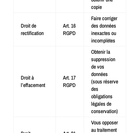
copie
Faire corriger
Droit de
Art. 16
des données
rectification
RGPD
inexactes ou
incomplètes
Obtenir la
suppression
de vos
données
Droit à
Art. 17
(sous réserve
l’effacement
RGPD
des
obligations
légales de
conservation)
Vous opposer
au traitement