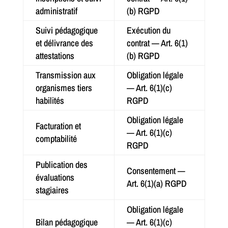
administratif
(b) RGPD
Suivi pédagogique
Exécution du
et délivrance des
contrat — Art. 6(1)
attestations
(b) RGPD
Transmission aux
Obligation légale
organismes tiers
— Art. 6(1)(c)
habilités
RGPD
Obligation légale
Facturation et
— Art. 6(1)(c)
comptabilité
RGPD
Publication des
Consentement —
évaluations
Art. 6(1)(a) RGPD
stagiaires
Obligation légale
Bilan pédagogique
— Art. 6(1)(c)