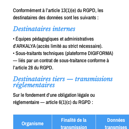
Conformément à l’article 13(1)(e) du RGPD, les
destinataires des données sont les suivants :
Destinataires internes
• Équipes pédagogiques et administratives
d’ARKALYA (accès limité au strict nécessaire).
• Sous-traitants techniques (plateforme DIGIFORMA)
— liés par un contrat de sous-traitance conforme à
l’article 28 du RGPD.
Destinataires tiers — transmissions
réglementaires
Sur le fondement d’une obligation légale ou
réglementaire — article 6(1)(c) du RGPD :
Finalité de la
Données
Organisme
transmission
transmises