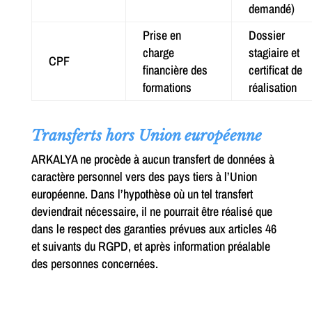
demandé)
Prise en
Dossier
charge
stagiaire et
CPF
financière des
certificat de
formations
réalisation
Transferts hors Union européenne
ARKALYA ne procède à aucun transfert de données à
caractère personnel vers des pays tiers à l’Union
européenne. Dans l’hypothèse où un tel transfert
deviendrait nécessaire, il ne pourrait être réalisé que
dans le respect des garanties prévues aux articles 46
et suivants du RGPD, et après information préalable
des personnes concernées.