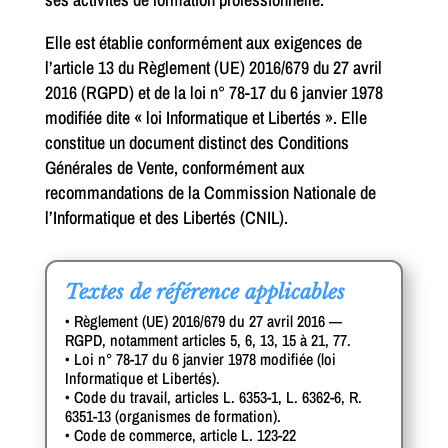
Elle est établie conformément aux exigences de
l’article 13 du Règlement (UE) 2016/679 du 27 avril
2016 (RGPD) et de la loi n° 78-17 du 6 janvier 1978
modifiée dite « loi Informatique et Libertés ». Elle
constitue un document distinct des Conditions
Générales de Vente, conformément aux
recommandations de la Commission Nationale de
l’Informatique et des Libertés (CNIL).
Textes de référence applicables
• Règlement (UE) 2016/679 du 27 avril 2016 —
RGPD, notamment articles 5, 6, 13, 15 à 21, 77.
• Loi n° 78-17 du 6 janvier 1978 modifiée (loi
Informatique et Libertés).
• Code du travail, articles L. 6353-1, L. 6362-6, R.
6351-13 (organismes de formation).
• Code de commerce, article L. 123-22