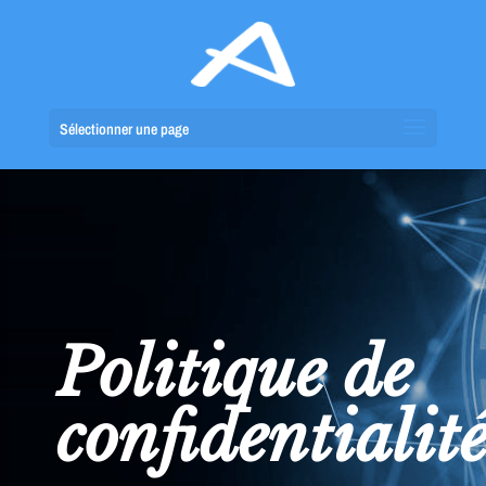
Sélectionner une page
Politique de
confidentialit