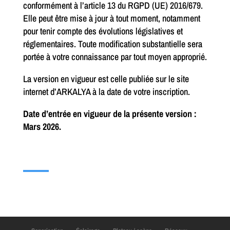
conformément à l’article 13 du RGPD (UE) 2016/679.
Elle peut être mise à jour à tout moment, notamment
pour tenir compte des évolutions législatives et
réglementaires. Toute modification substantielle sera
portée à votre connaissance par tout moyen approprié.
La version en vigueur est celle publiée sur le site
internet d’ARKALYA à la date de votre inscription.
Date d’entrée en vigueur de la présente version :
Mars 2026.