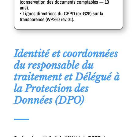
(conservation des documents comptables — 10
ans).
• Lignes directrices du CEPD (ex-G29) sur la
transparence (WP260 rev.01).
Identité et coordonnées
du responsable du
traitement et Délégué à
la Protection des
Données (DPO)