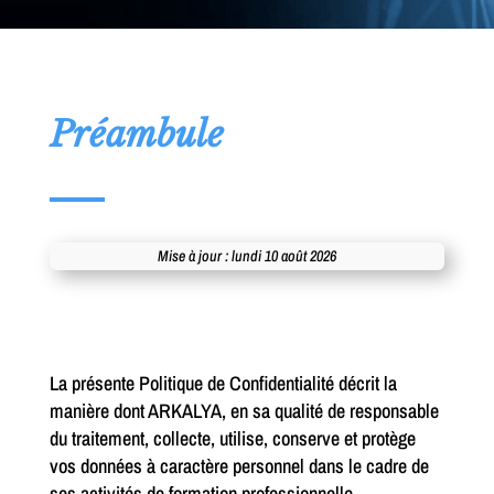
Préambule
Mise à jour : lundi 10 août 2026
La présente Politique de Confidentialité décrit la
manière dont ARKALYA, en sa qualité de responsable
du traitement, collecte, utilise, conserve et protège
vos données à caractère personnel dans le cadre de
ses activités de formation professionnelle.