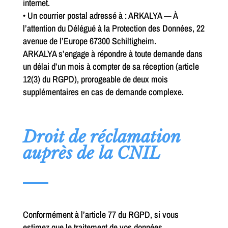
internet.
• Un courrier postal adressé à : ARKALYA — À
l’attention du Délégué à la Protection des Données, 22
avenue de l’Europe 67300 Schiltigheim.
ARKALYA s’engage à répondre à toute demande dans
un délai d’un mois à compter de sa réception (article
12(3) du RGPD), prorogeable de deux mois
supplémentaires en cas de demande complexe.
Droit de réclamation
auprès de la CNIL
Conformément à l’article 77 du RGPD, si vous
estimez que le traitement de vos données