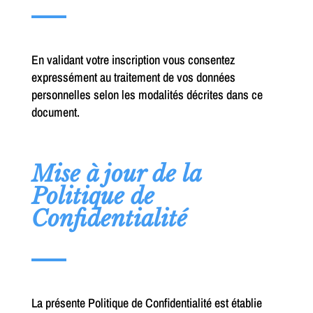
En validant votre inscription vous consentez
expressément au traitement de vos données
personnelles selon les modalités décrites dans ce
document.
Mise à jour de la
Politique de
Confidentialité
La présente Politique de Confidentialité est établie