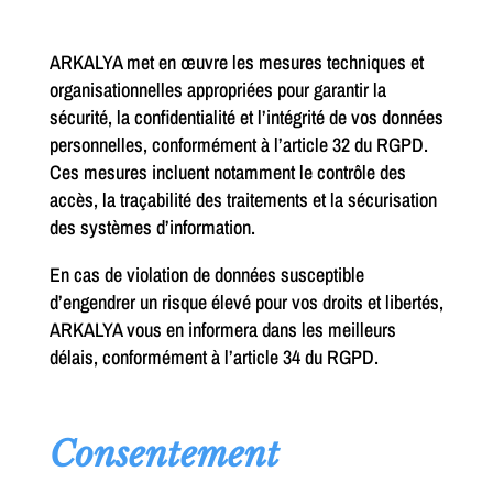
ARKALYA met en œuvre les mesures techniques et
organisationnelles appropriées pour garantir la
sécurité, la confidentialité et l’intégrité de vos données
personnelles, conformément à l’article 32 du RGPD.
Ces mesures incluent notamment le contrôle des
accès, la traçabilité des traitements et la sécurisation
des systèmes d’information.
En cas de violation de données susceptible
d’engendrer un risque élevé pour vos droits et libertés,
ARKALYA vous en informera dans les meilleurs
délais, conformément à l’article 34 du RGPD.
Consentement