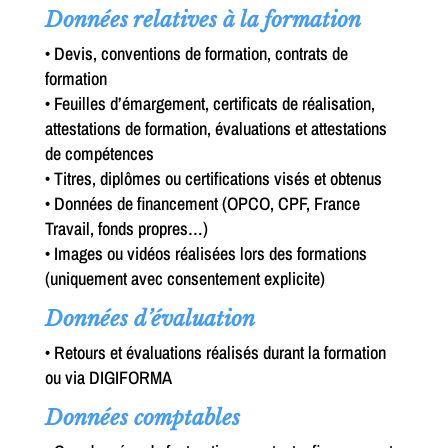
Données relatives à la formation
• Devis, conventions de formation, contrats de
formation
• Feuilles d’émargement, certificats de réalisation,
attestations de formation, évaluations et attestations
de compétences
• Titres, diplômes ou certifications visés et obtenus
• Données de financement (OPCO, CPF, France
Travail, fonds propres…)
• Images ou vidéos réalisées lors des formations
(uniquement avec consentement explicite)
Données d’évaluation
• Retours et évaluations réalisés durant la formation
ou via DIGIFORMA
Données comptables