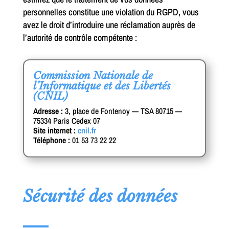
personnelles constitue une violation du RGPD, vous
avez le droit d’introduire une réclamation auprès de
l’autorité de contrôle compétente :
Commission Nationale de
l’Informatique et des Libertés
(CNIL)
Adresse :
3, place de Fontenoy — TSA 80715 —
75334 Paris Cedex 07
Site internet :
cnil.fr
Téléphone :
01 53 73 22 22
Sécurité des données