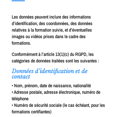
Les données peuvent inclure des informations
d’identification, des coordonnées, des données
relatives à la formation suivie, et d’éventuelles
images ou vidéos prises dans le cadre des
formations.
Conformément à l’article 13(1)(c) du RGPD, les
catégories de données traitées sont les suivantes :
Données d’identification et de
contact
• Nom, prénom, date de naissance, nationalité
• Adresse postale, adresse électronique, numéro de
téléphone
• Numéro de sécurité sociale (le cas échéant, pour les
formations certifiantes)