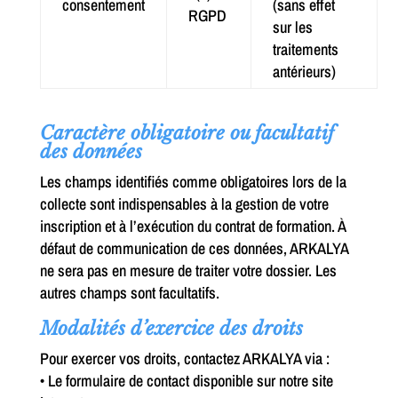
consentement
(sans effet
RGPD
sur les
traitements
antérieurs)
Caractère obligatoire ou facultatif
des données
Les champs identifiés comme obligatoires lors de la
collecte sont indispensables à la gestion de votre
inscription et à l’exécution du contrat de formation. À
défaut de communication de ces données, ARKALYA
ne sera pas en mesure de traiter votre dossier. Les
autres champs sont facultatifs.
Modalités d’exercice des droits
Pour exercer vos droits, contactez ARKALYA via :
• Le formulaire de contact disponible sur notre site