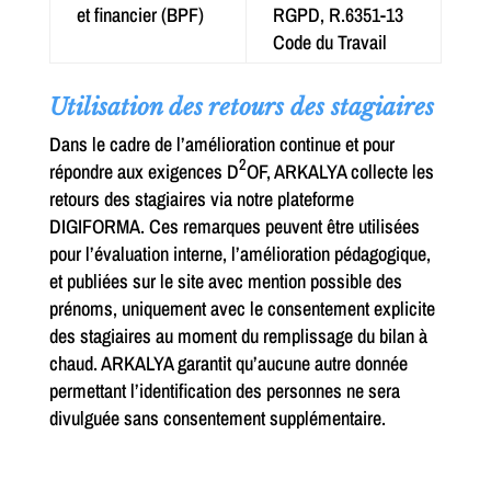
et financier (BPF)
RGPD, R.6351-13
Code du Travail
Utilisation des retours des stagiaires
Dans le cadre de l’amélioration continue et pour
2
répondre aux exigences D
OF, ARKALYA collecte les
retours des stagiaires via notre plateforme
DIGIFORMA. Ces remarques peuvent être utilisées
pour l’évaluation interne, l’amélioration pédagogique,
et publiées sur le site avec mention possible des
prénoms, uniquement avec le consentement explicite
des stagiaires au moment du remplissage du bilan à
chaud. ARKALYA garantit qu’aucune autre donnée
permettant l’identification des personnes ne sera
divulguée sans consentement supplémentaire.