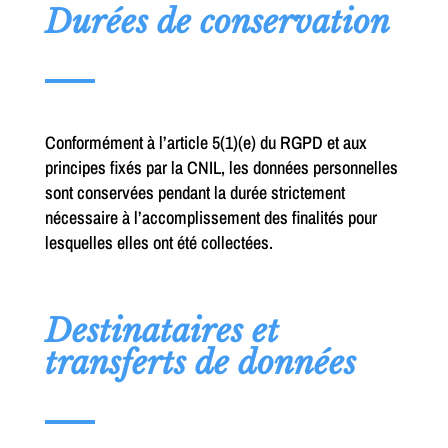
Durées de conservation
Conformément à l’article 5(1)(e) du RGPD et aux
principes fixés par la CNIL, les données personnelles
sont conservées pendant la durée strictement
nécessaire à l’accomplissement des finalités pour
lesquelles elles ont été collectées.
Destinataires et
transferts de données