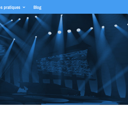
os pratiques
Blog