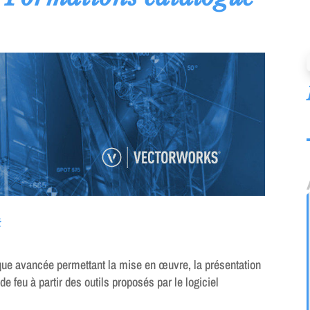
t
ique avancée permettant la mise en œuvre, la présentation
e feu à partir des outils proposés par le logiciel