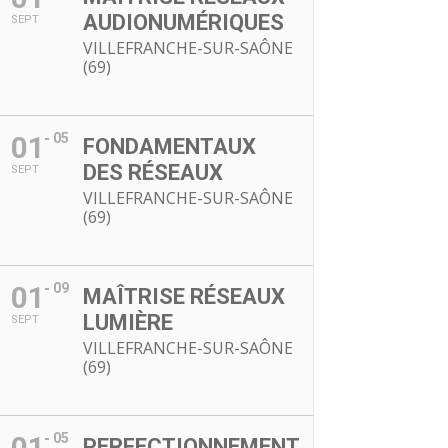
AUDIONUMÉRIQUES
SEPT
VILLEFRANCHE-SUR-SAÔNE
(69)
01
05
FONDAMENTAUX
DES RÉSEAUX
SEPT
VILLEFRANCHE-SUR-SAÔNE
(69)
01
09
MAÎTRISE RÉSEAUX
LUMIÈRE
SEPT
VILLEFRANCHE-SUR-SAÔNE
(69)
01
05
PERFECTIONNEMENT