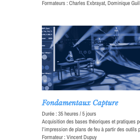
Formateurs : Charles Exbrayat, Dominique Guil
Fondamentaux Capture
Durée : 35 heures / 5 jours
Acquisition des bases théoriques et pratiques p
l’impression de plans de feu à partir des outils 
Formateur : Vincent Dupuy