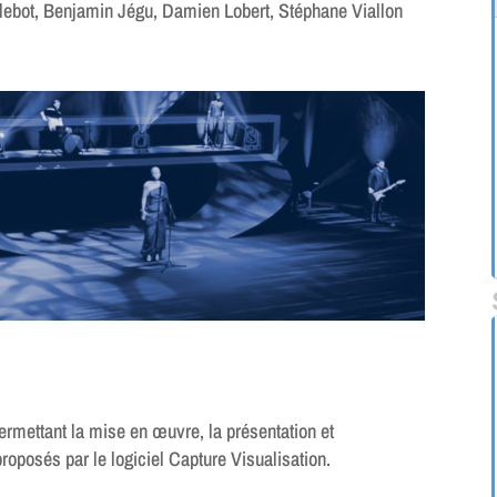
lebot, Benjamin Jégu, Damien Lobert, Stéphane Viallon
ermettant la mise en œuvre, la présentation et
proposés par le logiciel Capture Visualisation.