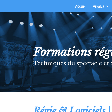
Accueil
Arkalya
Formations régi
Techniques du spectacle et
Régie & Logiciels 