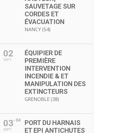
SAUVETAGE SUR
CORDES ET
ÉVACUATION
NANCY (54)
02
ÉQUIPIER DE
PREMIÈRE
SEPT
INTERVENTION
INCENDIE & ET
MANIPULATION DES
EXTINCTEURS
GRENOBLE (38)
03
04
PORT DU HARNAIS
ET EPI ANTICHUTES
SEPT