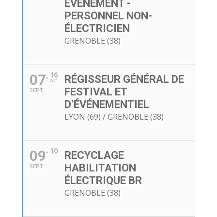
ÉVÉNEMENT -
PERSONNEL NON-
ÉLECTRICIEN
GRENOBLE (38)
07
16
RÉGISSEUR GÉNÉRAL DE
OCT
FESTIVAL ET
SEPT
D’ÉVÉNEMENTIEL
LYON (69) / GRENOBLE (38)
09
10
RECYCLAGE
HABILITATION
SEPT
ÉLECTRIQUE BR
GRENOBLE (38)