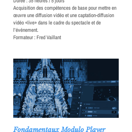
Durée : 35 heures / 5 jours
Acquisition des compétences de base pour mettre en
œuvre une diffusion vidéo et une captation-diffusion
vidéo «live» dans le cadre du spectacle et de
l’événement.
Formateur : Fred Vaillant
Fondamentaux Modulo Player