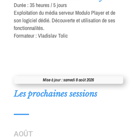
Durée : 35 heures / 5 jours
Exploitation du média serveur Modulo Player et de
son logiciel dédié. Découverte et utilisation de ses
fonctionnalités.
Formateur : Vladislav Tolic
Mise à jour : samedi 8 août 2026
Les prochaines sessions
AOÛT