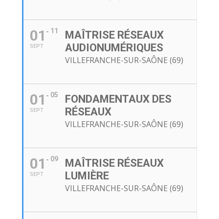
01
11
MAÎTRISE RÉSEAUX
AUDIONUMÉRIQUES
SEPT
VILLEFRANCHE-SUR-SAÔNE (69)
01
05
FONDAMENTAUX DES
RÉSEAUX
SEPT
VILLEFRANCHE-SUR-SAÔNE (69)
01
09
MAÎTRISE RÉSEAUX
LUMIÈRE
SEPT
VILLEFRANCHE-SUR-SAÔNE (69)