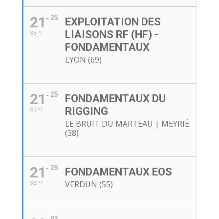
21
25
EXPLOITATION DES
LIAISONS RF (HF) -
SEPT
FONDAMENTAUX
LYON (69)
21
25
FONDAMENTAUX DU
RIGGING
SEPT
LE BRUIT DU MARTEAU | MEYRIÉ
(38)
21
25
FONDAMENTAUX EOS
VERDUN (55)
SEPT