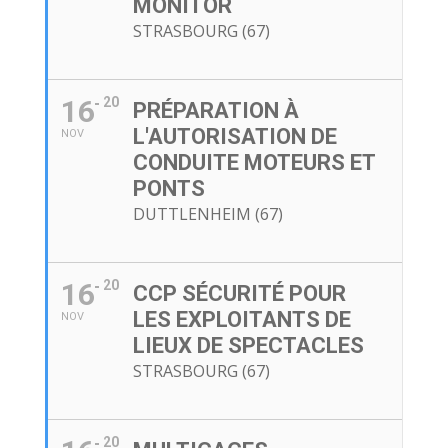
MONITOR
STRASBOURG (67)
16
20
PRÉPARATION À
L'AUTORISATION DE
NOV
CONDUITE MOTEURS ET
PONTS
DUTTLENHEIM (67)
16
20
CCP SÉCURITÉ POUR
LES EXPLOITANTS DE
NOV
LIEUX DE SPECTACLES
STRASBOURG (67)
20