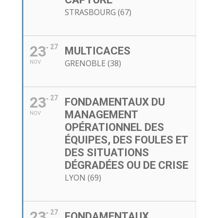
STRASBOURG (67)
23
27
MULTICACES
GRENOBLE (38)
NOV
23
27
FONDAMENTAUX DU
MANAGEMENT
NOV
OPÉRATIONNEL DES
ÉQUIPES, DES FOULES ET
DES SITUATIONS
DÉGRADÉES OU DE CRISE
LYON (69)
23
27
FONDAMENTAUX