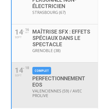
ÉLECTRICIEN
STRASBOURG (67)
14
16
MAÎTRISE SFX : EFFETS
OCT
SPÉCIAUX DANS LE
SEPT
SPECTACLE
GRENOBLE (38)
14
18
COMPLET
SEPT
PERFECTIONNEMENT
EOS
VALENCIENNES (59) / AVEC
PROLIVE