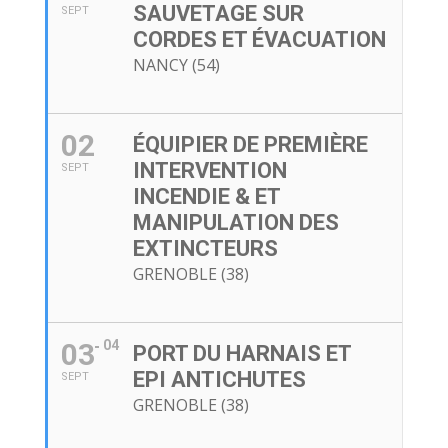
SAUVETAGE SUR
SEPT
CORDES ET ÉVACUATION
NANCY (54)
02
ÉQUIPIER DE PREMIÈRE
INTERVENTION
SEPT
INCENDIE & ET
MANIPULATION DES
EXTINCTEURS
GRENOBLE (38)
03
04
PORT DU HARNAIS ET
EPI ANTICHUTES
SEPT
GRENOBLE (38)