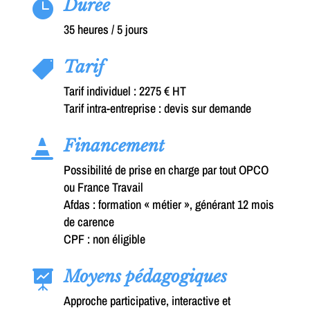
Durée

35 heures / 5 jours
Tarif

Tarif individuel : 2275 € HT
Tarif intra-entreprise : devis sur demande
Financement

Possibilité de prise en charge par tout OPCO
ou France Travail
Afdas : formation « métier », générant 12 mois
de carence
CPF : non éligible
Moyens pédagogiques

Approche participative, interactive et