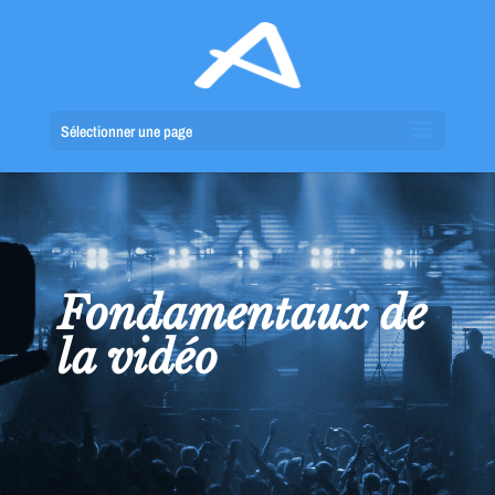
Sélectionner une page
Fondamentaux de
la vidéo