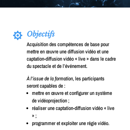
Objectifs

Acquisition des compétences de base pour
mettre en œuvre une diffusion vidéo et une
captation-diffusion vidéo « live » dans le cadre
du spectacle et de l’événement.
À l’issue de la formation
, les participants
seront capables de :
mettre en œuvre et configurer un système
de vidéoprojection ;
réaliser une captation-diffusion vidéo « live
» ;
programmer et exploiter une régie vidéo.