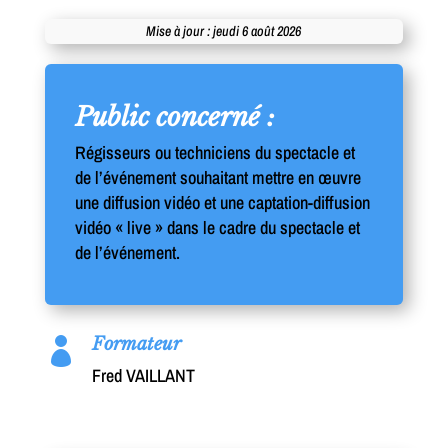
Mise à jour : jeudi 6 août 2026
Public concerné :
Régisseurs ou techniciens du spectacle et
de l’événement souhaitant mettre en œuvre
une diffusion vidéo et une captation-diffusion
vidéo « live » dans le cadre du spectacle et
de l’événement.
Formateur

Fred VAILLANT