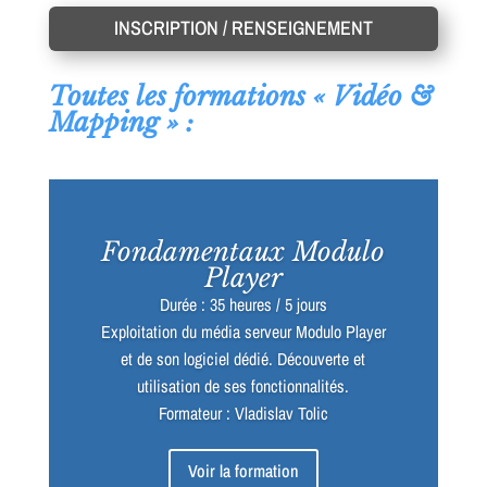
INSCRIPTION / RENSEIGNEMENT
Toutes les formations « Vidéo &
Mapping » :
Fondamentaux Modulo
Player
Durée : 35 heures / 5 jours
Exploitation du média serveur Modulo Player
et de son logiciel dédié. Découverte et
utilisation de ses fonctionnalités.
Formateur : Vladislav Tolic
Voir la formation