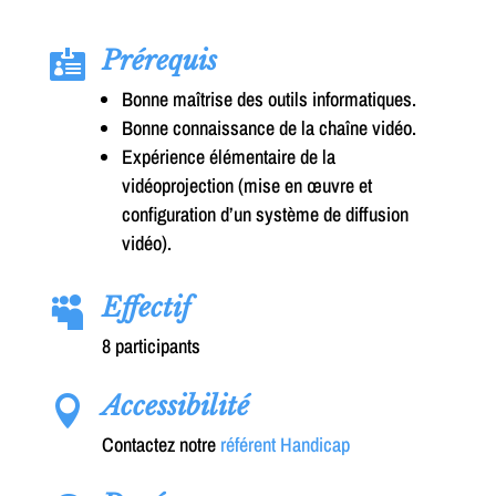
Prérequis

Bonne maîtrise des outils informatiques.
Bonne connaissance de la chaîne vidéo.
Expérience élémentaire de la
vidéoprojection (mise en œuvre et
configuration d’un système de diffusion
vidéo).
Effectif

8 participants
Accessibilité

Contactez notre
référent Handicap