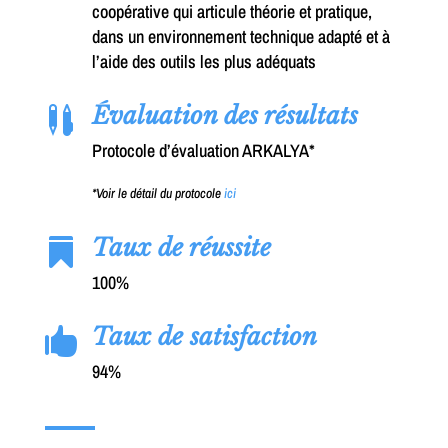
coopérative qui articule théorie et pratique,
dans un environnement technique adapté et à
l’aide des outils les plus adéquats
Évaluation des résultats

Protocole d’évaluation ARKALYA*
*Voir le détail du protocole
ici
Taux de réussite

100%
Taux de satisfaction

94%