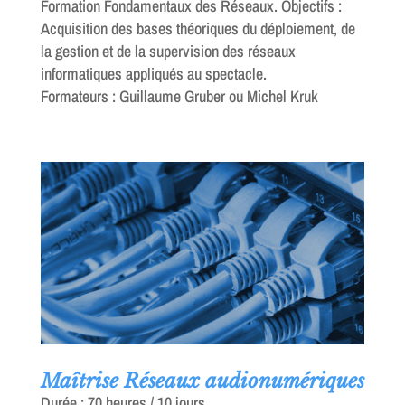
Formation Fondamentaux des Réseaux. Objectifs :
Acquisition des bases théoriques du déploiement, de
la gestion et de la supervision des réseaux
informatiques appliqués au spectacle.
Formateurs : Guillaume Gruber ou Michel Kruk
Maîtrise Réseaux audionumériques
Durée : 70 heures / 10 jours