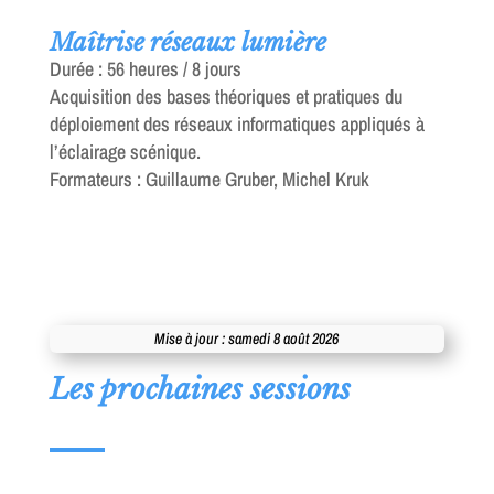
Maîtrise réseaux lumière
Durée : 56 heures / 8 jours
Acquisition des bases théoriques et pratiques du
déploiement des réseaux informatiques appliqués à
l’éclairage scénique.
Formateurs : Guillaume Gruber, Michel Kruk
Mise à jour : samedi 8 août 2026
Les prochaines sessions