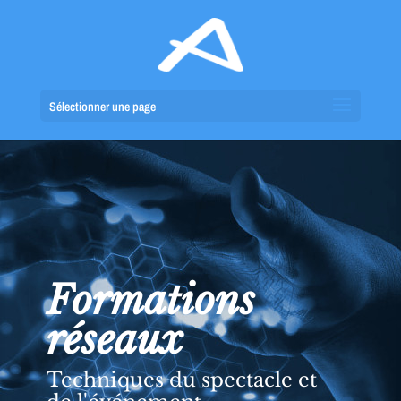
Sélectionner une page
Formations
réseaux
Techniques du spectacle et