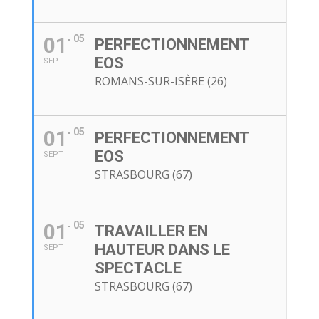
01
05
PERFECTIONNEMENT
EOS
SEPT
ROMANS-SUR-ISÈRE (26)
01
05
PERFECTIONNEMENT
EOS
SEPT
STRASBOURG (67)
01
05
TRAVAILLER EN
HAUTEUR DANS LE
SEPT
SPECTACLE
STRASBOURG (67)