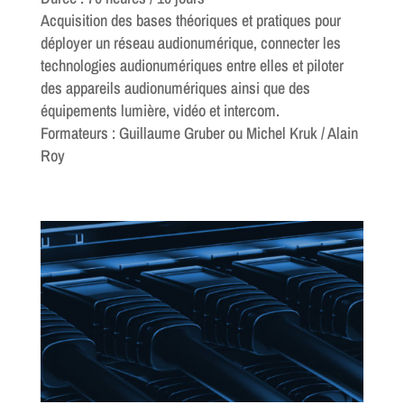
Acquisition des bases théoriques et pratiques pour
déployer un réseau audionumérique, connecter les
technologies audionumériques entre elles et piloter
des appareils audionumériques ainsi que des
équipements lumière, vidéo et intercom.
Formateurs : Guillaume Gruber ou Michel Kruk / Alain
Roy