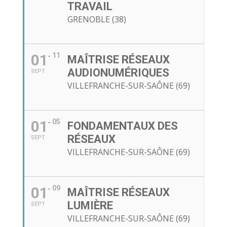
TRAVAIL
GRENOBLE (38)
01
11
MAÎTRISE RÉSEAUX
AUDIONUMÉRIQUES
SEPT
VILLEFRANCHE-SUR-SAÔNE (69)
01
05
FONDAMENTAUX DES
RÉSEAUX
SEPT
VILLEFRANCHE-SUR-SAÔNE (69)
01
09
MAÎTRISE RÉSEAUX
LUMIÈRE
SEPT
VILLEFRANCHE-SUR-SAÔNE (69)