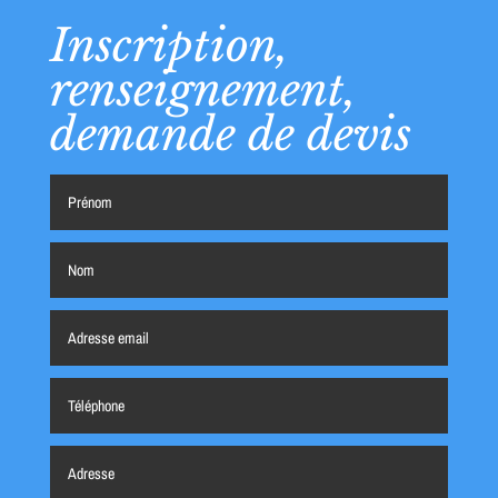
Inscription,
renseignement,
demande de devis