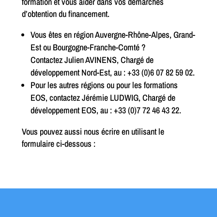
formation et vous aider dans vos démarches
d’obtention du financement.
Vous êtes en région Auvergne-Rhône-Alpes, Grand-
Est ou Bourgogne-Franche-Comté ?
Contactez Julien AVINENS, Chargé de
développement Nord-Est, au : +33 (0)6 07 82 59 02.
Pour les autres régions ou pour les formations
EOS, contactez Jérémie LUDWIG, Chargé de
développement EOS, au : +33 (0)7 72 46 43 22.
Vous pouvez aussi nous écrire en utilisant le
formulaire ci-dessous :