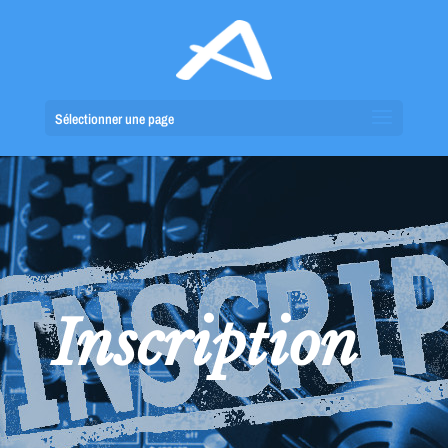
Sélectionner une page
Inscription