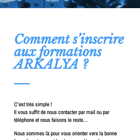
Comment s’inscrire
aux formations
ARKALYA ?
C’est très simple !
Il vous suffit de nous contacter par mail ou par
téléphone et nous faisons le reste…
Nous sommes là pour vous orienter vers la bonne