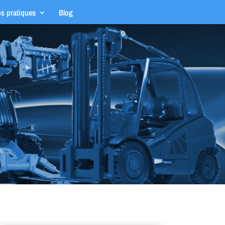
os pratiques
Blog