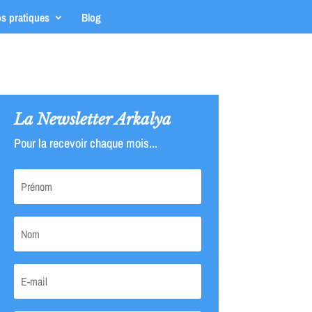
os pratiques
Blog
La Newsletter Arkalya
Pour la recevoir chaque mois...