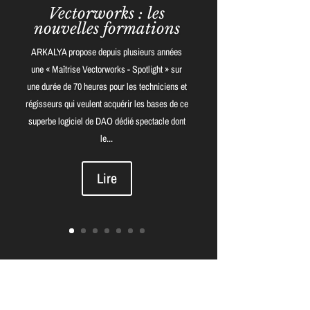
Vectorworks : les
nouvelles formations
ARKALYA propose depuis plusieurs années
une « Maîtrise Vectorworks - Spotlight » sur
une durée de 70 heures pour les techniciens et
régisseurs qui veulent acquérir les bases de ce
superbe logiciel de DAO dédié spectacle dont
le...
Lire