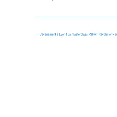
←
L'événement à Lyon ! La masterclass «SPAT Révolution» 