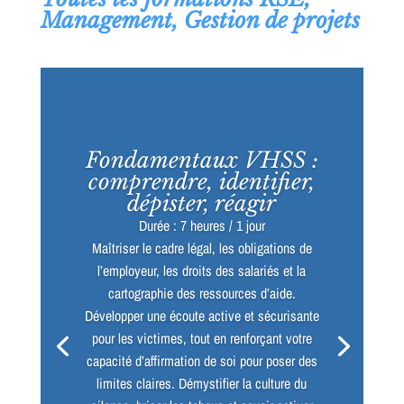
Management, Gestion de projets
Fondamentaux VHSS :
comprendre, identifier,
dépister, réagir
Durée : 7 heures / 1 jour
Maîtriser le cadre légal, les obligations de
l’employeur, les droits des salariés et la
cartographie des ressources d’aide.
Développer une écoute active et sécurisante
pour les victimes, tout en renforçant votre
capacité d’affirmation de soi pour poser des
limites claires. Démystifier la culture du