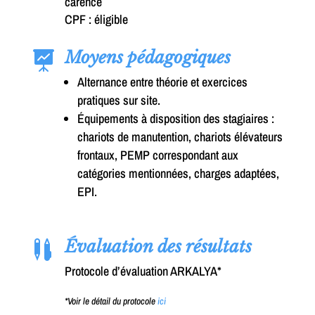
carence
CPF : éligible
Moyens pédagogiques

Alternance entre théorie et exercices
pratiques sur site.
Équipements à disposition des stagiaires :
chariots de manutention, chariots élévateurs
frontaux, PEMP correspondant aux
catégories mentionnées, charges adaptées,
EPI.
Évaluation des résultats

Protocole d’évaluation ARKALYA*
*Voir le détail du protocole
ici