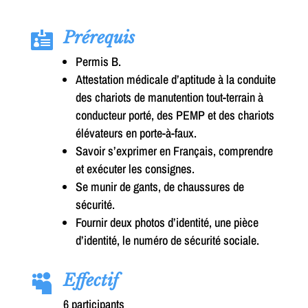
Prérequis

Permis B.
Attestation médicale d’aptitude à la conduite
des chariots de manutention tout-terrain à
conducteur porté, des PEMP et des chariots
élévateurs en porte-à-faux.
Savoir s’exprimer en Français, comprendre
et exécuter les consignes.
Se munir de gants, de chaussures de
sécurité.
Fournir deux photos d’identité, une pièce
d’identité, le numéro de sécurité sociale.
Effectif

6 participants