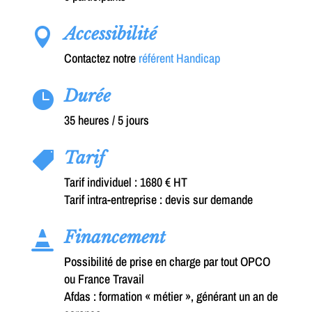
Accessibilité

Contactez notre
référent Handicap
Durée

35 heures / 5 jours
Tarif

Tarif individuel : 1680 € HT
Tarif intra-entreprise : devis sur demande
Financement

Possibilité de prise en charge par tout OPCO
ou France Travail
Afdas : formation « métier », générant un an de