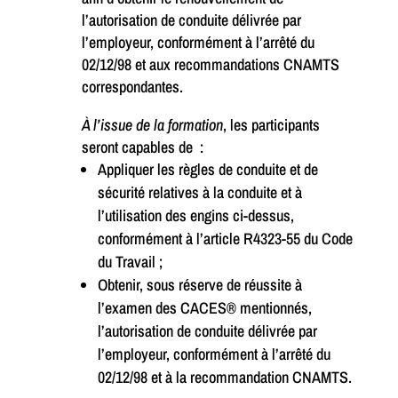
l’autorisation de conduite délivrée par
l’employeur, conformément à l’arrêté du
02/12/98 et aux recommandations CNAMTS
correspondantes.
À l’issue de la formation
, les participants
seront capables de :
Appliquer les règles de conduite et de
sécurité relatives à la conduite et à
l’utilisation des engins ci-dessus,
conformément à l’article R4323-55 du Code
du Travail ;
Obtenir, sous réserve de réussite à
l’examen des CACES® mentionnés,
l’autorisation de conduite délivrée par
l’employeur, conformément à l’arrêté du
02/12/98 et à la recommandation CNAMTS.