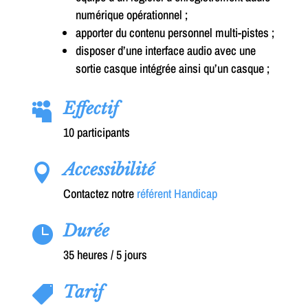
numérique opérationnel ;
apporter du contenu personnel multi-pistes ;
disposer d’une interface audio avec une
sortie casque intégrée ainsi qu’un casque ;
Effectif

10 participants
Accessibilité

Contactez notre
référent Handicap
Durée

35 heures / 5 jours
Tarif
