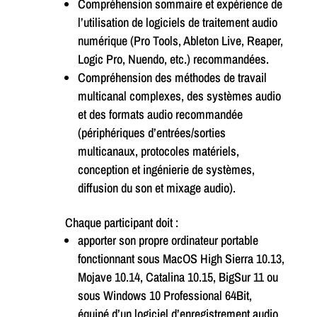
Compréhension sommaire et expérience de
l’utilisation de logiciels de traitement audio
numérique (Pro Tools, Ableton Live, Reaper,
Logic Pro, Nuendo, etc.) recommandées.
Compréhension des méthodes de travail
multicanal complexes, des systèmes audio
et des formats audio recommandée
(périphériques d’entrées/sorties
multicanaux, protocoles matériels,
conception et ingénierie de systèmes,
diffusion du son et mixage audio).
Chaque participant doit :
apporter son propre ordinateur portable
fonctionnant sous MacOS High Sierra 10.13,
Mojave 10.14, Catalina 10.15, BigSur 11 ou
sous Windows 10 Professional 64Bit,
équipé d’un logiciel d’enregistrement audio