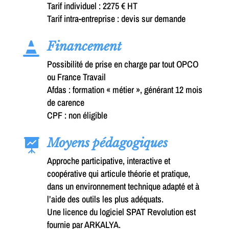
Tarif individuel : 2275 € HT
Tarif intra-entreprise : devis sur demande
Financement

Possibilité de prise en charge par tout OPCO
ou France Travail
Afdas : formation « métier », générant 12 mois
de carence
CPF : non éligible
Moyens pédagogiques

Approche participative, interactive et
coopérative qui articule théorie et pratique,
dans un environnement technique adapté et à
l’aide des outils les plus adéquats.
Une licence du logiciel SPAT Revolution est
fournie par ARKALYA.