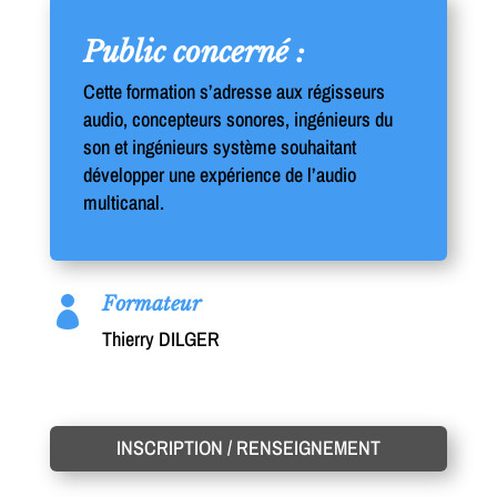
Public concerné :
Cette formation s’adresse aux régisseurs
audio, concepteurs sonores, ingénieurs du
son et ingénieurs système souhaitant
développer une expérience de l’audio
multicanal.
Formateur

Thierry DILGER
INSCRIPTION / RENSEIGNEMENT