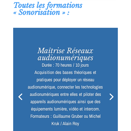
Toutes les formations
« Sonorisation » :
Maîtrise Réseaux
audionumériques
Durée : 70 heures / 10 jours
Acquisition des bases théoriques et
pratiques pour déployer un réseau
audionumérique, connecter les technologies
audionumériques entre elles et piloter des
appareils audionumériques ainsi que des
équipements lumière, vidéo et intercom.
Formateurs : Guillaume Gruber ou Michel
Kruk / Alain Roy