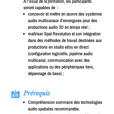
À l’issue de la formation
, les participants
seront capables de :
concevoir et mettre en œuvre des systèmes
audio multicanaux d’envergures pour des
productions audio 3D en temps réel ;
maîtriser Spat Revolution et son intégration
dans des méthodes de travail destinées aux
productions en studio et/ou en direct
(configuration logicielle, pipeline audio
multicanal, communication avec des
applications ou des périphériques tiers,
dépannage de base) ;
Prérequis

Compréhension sommaire des technologies
audio spatiales recommandée.