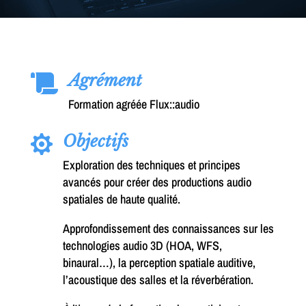
Agrément

Formation agréée Flux::audio
Objectifs

Exploration des techniques et principes
avancés pour créer des productions audio
spatiales de haute qualité.
Approfondissement des connaissances sur les
technologies audio 3D (HOA, WFS,
binaural…), la perception spatiale auditive,
l’acoustique des salles et la réverbération.