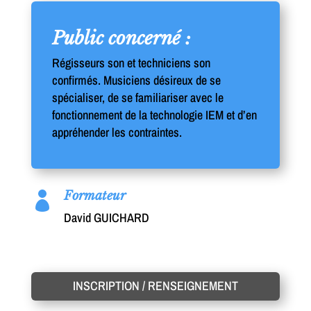
Public concerné :
Régisseurs son et techniciens son
confirmés. Musiciens désireux de se
spécialiser, de se familiariser avec le
fonctionnement de la technologie IEM et d’en
appréhender les contraintes.
Formateur

David GUICHARD
INSCRIPTION / RENSEIGNEMENT