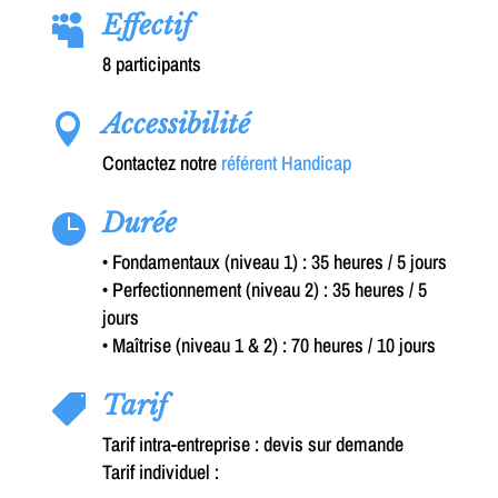
Effectif

8 participants
Accessibilité

Contactez notre
référent Handicap
Durée

• Fondamentaux (niveau 1) : 35 heures / 5 jours
• Perfectionnement (niveau 2) : 35 heures / 5
jours
• Maîtrise (niveau 1 & 2) : 70 heures / 10 jours
Tarif

Tarif intra-entreprise : devis sur demande
Tarif individuel :