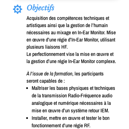
Objectifs

Acquisition des compétences techniques et
artistiques ainsi que la gestion de l’humain
nécessaires au mixage en In-Ear Monitor. Mise
en œuvre d’une régie d’In-Ear Monitor, utilisant
plusieurs liaisons HF.
Le perfectionnement vise la mise en œuvre et
la gestion d’une régie In-Ear Monitor complexe.
À l’issue de la formation
, les participants
seront capables de :
Maîtriser les bases physiques et techniques
de la transmission Radio-Fréquence audio
analogique et numérique nécessaires à la
mise en œuvre d’un système retour IEM.
Installer, mettre en œuvre et tester le bon
fonctionnement d’une régie RF.