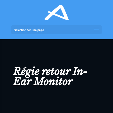
Sélectionner une page
Régie retour In-
Ear Monitor