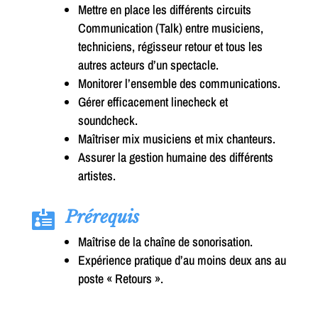
Mettre en place les différents circuits
Communication (Talk) entre musiciens,
techniciens, régisseur retour et tous les
autres acteurs d’un spectacle.
Monitorer l’ensemble des communications.
Gérer efficacement linecheck et
soundcheck.
Maîtriser mix musiciens et mix chanteurs.
Assurer la gestion humaine des différents
artistes.
Prérequis

Maîtrise de la chaîne de sonorisation.
Expérience pratique d’au moins deux ans au
poste « Retours ».