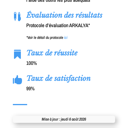
Évaluation des résultats

Protocole d’évaluation ARKALYA*
*Voir le détail du protocole
ici
Taux de réussite

100%
Taux de satisfaction

99%
Mise à jour : jeudi 6 août 2026