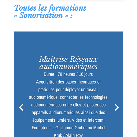
Toutes les formations
« Sonorisation » :
Maîtrise Réseaux
audionumériques
Durée : 70 heures / 10 jours
Acquisition des bases théoriques et
pratiques pour déployer un réseau
audionumérique, connecter les technologies
audionumériques entre elles et piloter des
appareils audionumériques ainsi que des
équipements lumière, vidéo et intercom.
Formateurs : Guillaume Gruber ou Michel
Kruk / Alain Roy