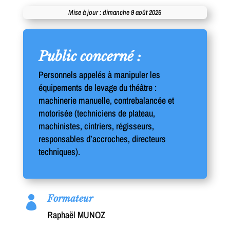
Mise à jour : dimanche 9 août 2026
Public concerné :
Personnels appelés à manipuler les
équipements de levage du théâtre :
machinerie manuelle, contrebalancée et
motorisée (techniciens de plateau,
machinistes, cintriers, régisseurs,
responsables d’accroches, directeurs
techniques).
Formateur

Raphaël MUNOZ