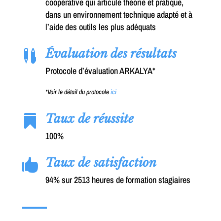
coopérative qui articule théorie et pratique,
dans un environnement technique adapté et à
l’aide des outils les plus adéquats
Évaluation des résultats

Protocole d’évaluation ARKALYA*
*Voir le détail du protocole
ici
Taux de réussite

100%
Taux de satisfaction

94% sur 2513 heures de formation stagiaires