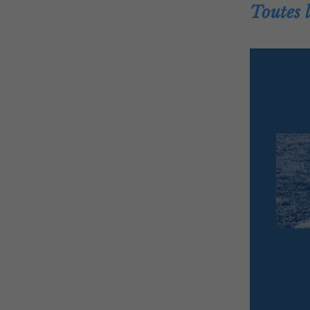
Toutes 