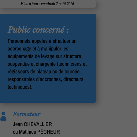
Mise à jour : vendredi 7 août 2026
Public concerné :
Personnels appelés à effectuer un
accrochage et à manipuler les
équipements de levage sur structure
suspendue et charpente (techniciens et
régisseurs de plateau ou de tournée,
responsables d’accroches, directeurs
techniques).
Formateur

Jean CHEVALLIER
ou Matthieu PÊCHEUR