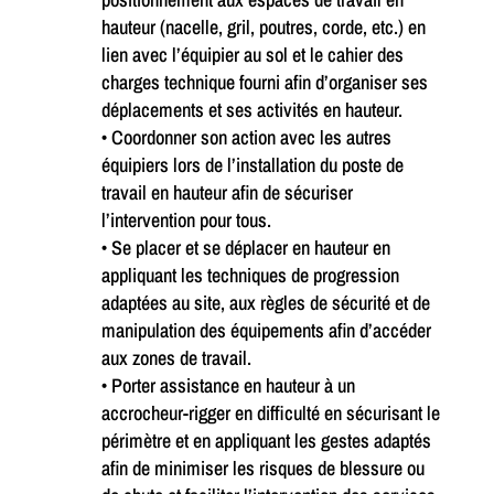
hauteur (nacelle, gril, poutres, corde, etc.) en
lien avec l’équipier au sol et le cahier des
charges technique fourni afin d’organiser ses
déplacements et ses activités en hauteur.
• Coordonner son action avec les autres
équipiers lors de l’installation du poste de
travail en hauteur afin de sécuriser
l’intervention pour tous.
• Se placer et se déplacer en hauteur en
appliquant les techniques de progression
adaptées au site, aux règles de sécurité et de
manipulation des équipements afin d’accéder
aux zones de travail.
• Porter assistance en hauteur à un
accrocheur-rigger en difficulté en sécurisant le
périmètre et en appliquant les gestes adaptés
afin de minimiser les risques de blessure ou