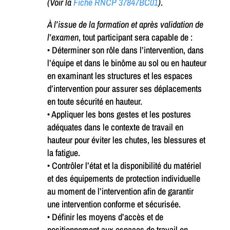
(Voir la
Fiche RNCP 37847BC01
)
.
À l’issue de la formation et après validation de
l’examen
, tout participant sera capable de :
• Déterminer son rôle dans l’intervention, dans
l’équipe et dans le binôme au sol ou en hauteur
en examinant les structures et les espaces
d’intervention pour assurer ses déplacements
en toute sécurité en hauteur.
• Appliquer les bons gestes et les postures
adéquates dans le contexte de travail en
hauteur pour éviter les chutes, les blessures et
la fatigue.
• Contrôler l’état et la disponibilité du matériel
et des équipements de protection individuelle
au moment de l’intervention afin de garantir
une intervention conforme et sécurisée.
• Définir les moyens d’accès et de
positionnement aux espaces de travail en