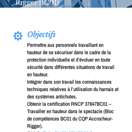
Rigger BC01)
Objectifs

Permettre aux personnels travaillant en
hauteur de se sécuriser dans le cadre de la
protection individuelle et d’évoluer en toute
sécurité dans différentes situations de travail
en hauteur.
Intégrer dans son travail les connaissances
techniques relatives à l’utilisation du harnais et
des systèmes antichutes.
Obtenir la certification RNCP 37847BC01 –
Travailler en hauteur dans le spectacle (Bloc
de compétences BC01 du CQP Accrocheur-
Rigger).