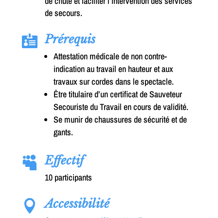
de chute et faciliter l’intervention des services
de secours.
Prérequis

Attestation médicale de non contre-
indication au travail en hauteur et aux
travaux sur cordes dans le spectacle.
Être titulaire d’un certificat de Sauveteur
Secouriste du Travail en cours de validité.
Se munir de chaussures de sécurité et de
gants.
Effectif

10 participants
Accessibilité
