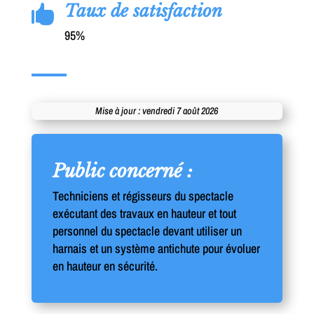
Taux de satisfaction

95%
Mise à jour : vendredi 7 août 2026
Public concerné :
Techniciens et régisseurs du spectacle
exécutant des travaux en hauteur et tout
personnel du spectacle devant utiliser un
harnais et un système antichute pour évoluer
en hauteur en sécurité.