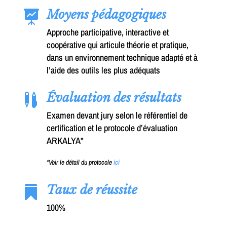
Moyens pédagogiques

Approche participative, interactive et
coopérative qui articule théorie et pratique,
dans un environnement technique adapté et à
l’aide des outils les plus adéquats
Évaluation des résultats

Examen devant jury selon le référentiel de
certification et le protocole d’évaluation
ARKALYA*
*Voir le détail du protocole
ici
Taux de réussite

100%