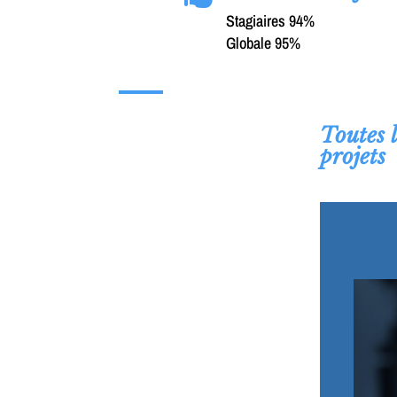
Stagiaires 94%
Globale 95%
Toutes 
projets