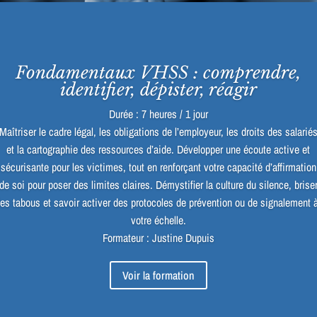
Fondamentaux VHSS : comprendre,
identifier, dépister, réagir
Durée : 7 heures / 1 jour
Maîtriser le cadre légal, les obligations de l’employeur, les droits des salarié
et la cartographie des ressources d’aide. Développer une écoute active et
sécurisante pour les victimes, tout en renforçant votre capacité d’affirmation
de soi pour poser des limites claires. Démystifier la culture du silence, brise
les tabous et savoir activer des protocoles de prévention ou de signalement 
votre échelle.
Formateur : Justine Dupuis
Voir la formation