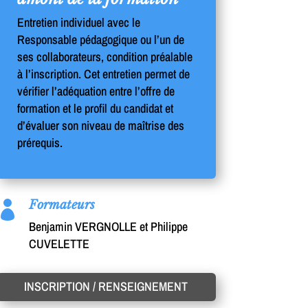
Entretien individuel avec le
Responsable pédagogique ou l’un de
ses collaborateurs, condition préalable
à l’inscription. Cet entretien permet de
vérifier l’adéquation entre l’offre de
formation et le profil du candidat et
d’évaluer son niveau de maîtrise des
prérequis.
Formateurs

Benjamin VERGNOLLE et Philippe
CUVELETTE
INSCRIPTION / RENSEIGNEMENT